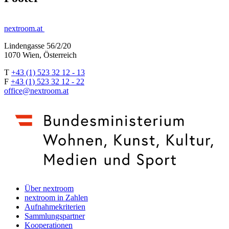
nextroom.at
Lindengasse 56/2/20
1070 Wien, Österreich
T
+43 (1) 523 32 12 - 13
F
+43 (1) 523 32 12 - 22
office@nextroom.at
Über nextroom
nextroom in Zahlen
Aufnahmekriterien
Sammlungspartner
Kooperationen