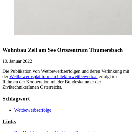
Wohnbau Zell am See Ortszentrum Thumersbach
10. Januar 2022
Die Publikation von Wettbewerbserfolgen und deren Verlinkung mit
der
Wettbewerbsplattform architekturwettbewerb.at
erfolgt im
Rahmen der Kooperation mit der Bundeskammer der
ZiviltechnikerInnen Österreichs.
Schlagwort
Wettbewerbserfolge
Links