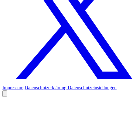
Impressum
Datenschutzerklärung
Datenschutzeinstellungen