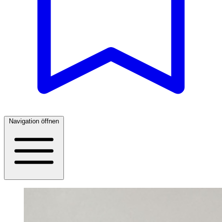
Navigation öffnen