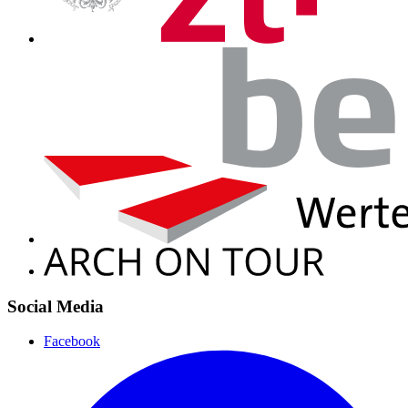
Social Media
Facebook