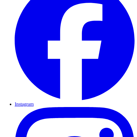
Instagram