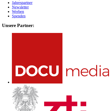
Jahrespartner
Newsletter
Werben
Spenden
Unsere Partner: