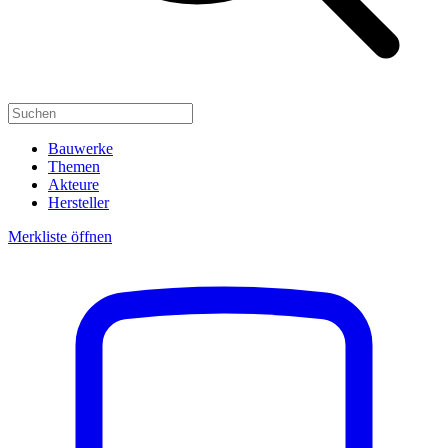
Bauwerke
Themen
Akteure
Hersteller
Merkliste öffnen