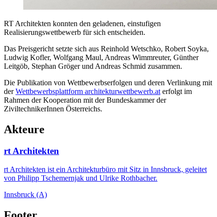
RT Architekten konnten den geladenen, einstufigen
Realisierungswettbewerb für sich entscheiden.
Das Preisgericht setzte sich aus Reinhold Wetschko, Robert Soyka,
Ludwig Kofler, Wolfgang Maul, Andreas Wimmreuter, Günther
Leitgöb, Stephan Gröger und Andreas Schmid zusammen.
Die Publikation von Wettbewerbserfolgen und deren Verlinkung mit
der
Wettbewerbsplattform architekturwettbewerb.at
erfolgt im
Rahmen der Kooperation mit der Bundeskammer der
ZiviltechnikerInnen Österreichs.
Akteure
rt Architekten
rt Architekten ist ein Architekturbüro mit Sitz in Innsbruck, geleitet
von Philipp Tschemernjak und Ulrike Rothbacher.
Innsbruck (A)
Footer