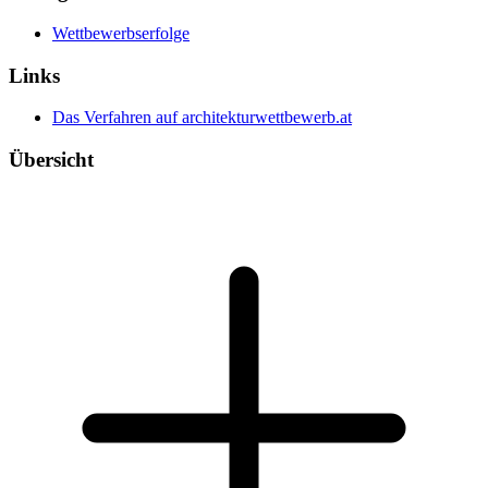
Wettbewerbserfolge
Links
Das Verfahren auf architekturwettbewerb.at
Übersicht