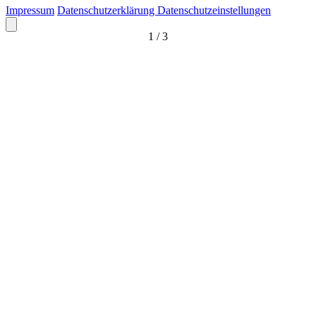
Impressum
Datenschutzerklärung
Datenschutzeinstellungen
1
/
3