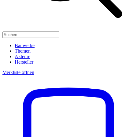
Bauwerke
Themen
Akteure
Hersteller
Merkliste öffnen