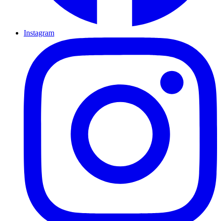
Instagram