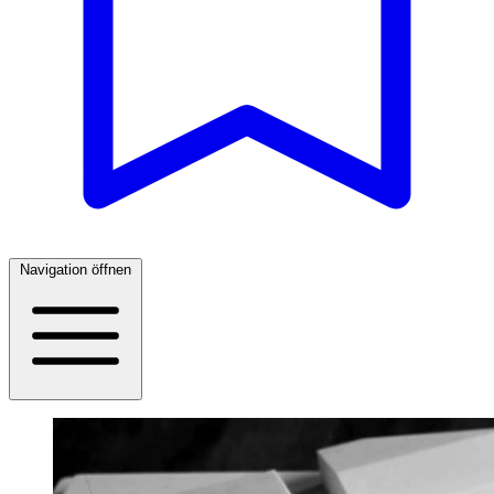
Navigation öffnen