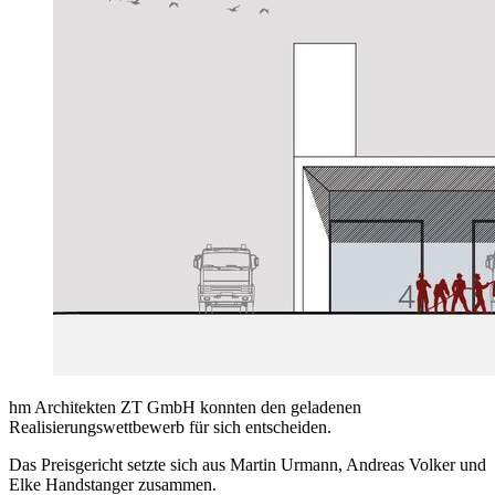
hm Architekten ZT GmbH konnten den geladenen
Realisierungswettbewerb für sich entscheiden.
Das Preisgericht setzte sich aus Martin Urmann, Andreas Volker und
Elke Handstanger zusammen.