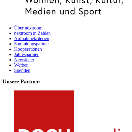
Über nextroom
nextroom in Zahlen
Aufnahmekriterien
Sammlungspartner
Kooperationen
Jahrespartner
Newsletter
Werben
Spenden
Unsere Partner: