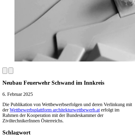
Neubau Feuerwehr Schwand im Innkreis
6. Februar 2025
Die Publikation von Wettbewerbserfolgen und deren Verlinkung mit
der
Wettbewerbsplattform architekturwettbewerb.at
erfolgt im
Rahmen der Kooperation mit der Bundeskammer der
ZiviltechnikerInnen Österreichs.
Schlagwort