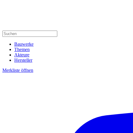
Bauwerke
Themen
Akteure
Hersteller
Merkliste öffnen