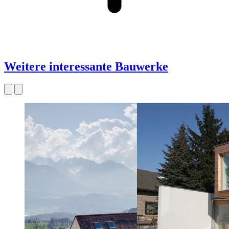
Weitere interessante Bauwerke