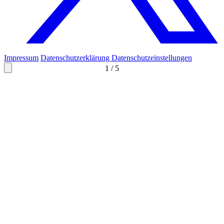
Impressum
Datenschutzerklärung
Datenschutzeinstellungen
1
/
5