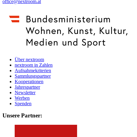
office@nextroom.at
Über nextroom
nextroom in Zahlen
Aufnahmekriterien
Sammlungspartner
Kooperationen
Jahrespartner
Newsletter
Werben
Spenden
Unsere Partner: