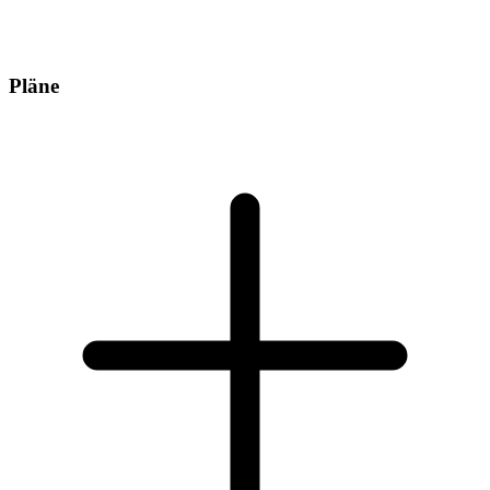
Pläne