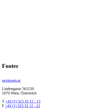
Footer
nextroom.at
Lindengasse 56/2/20
1070 Wien, Österreich
T
+43 (1) 523 32 12 - 13
F
+43 (1) 523 32 12 - 22