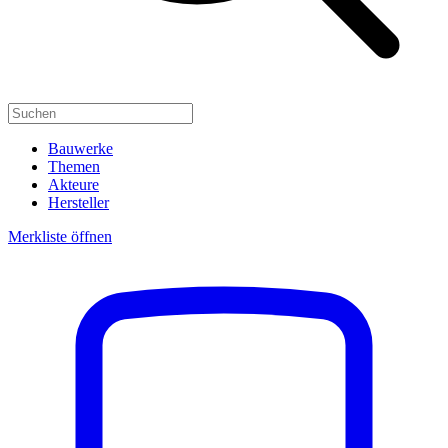
Bauwerke
Themen
Akteure
Hersteller
Merkliste öffnen