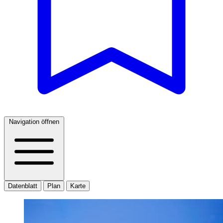
Navigation öffnen
Datenblatt
Plan
Karte