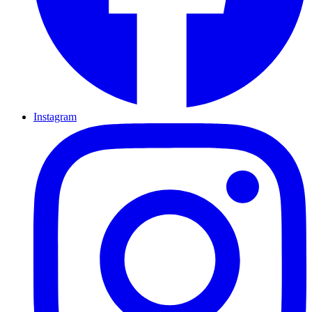
Instagram