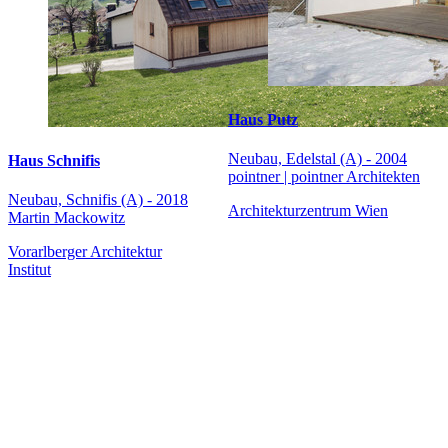
Haus Putz
Neubau, Edelstal (A) - 2004
Haus Schnifis
pointner | pointner Architekten
Neubau, Schnifis (A) - 2018
Architekturzentrum Wien
Martin Mackowitz
Vorarlberger Architektur
Institut