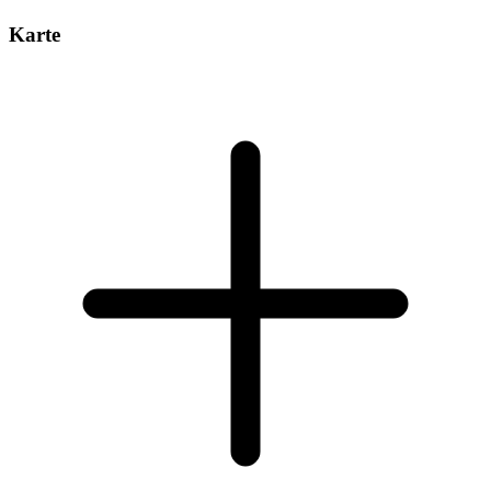
Karte