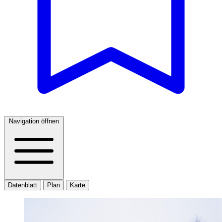
Navigation öffnen
Datenblatt
Plan
Karte