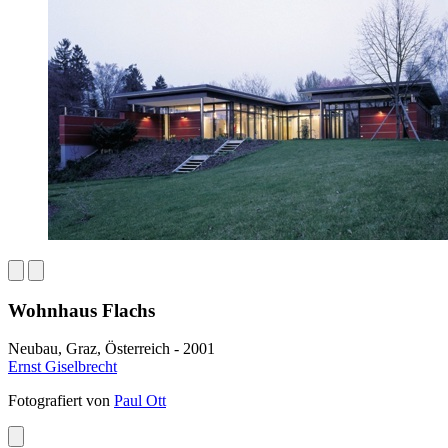
Wohnhaus Flachs
Neubau, Graz, Österreich - 2001
Ernst Giselbrecht
Fotografiert von
Paul Ott