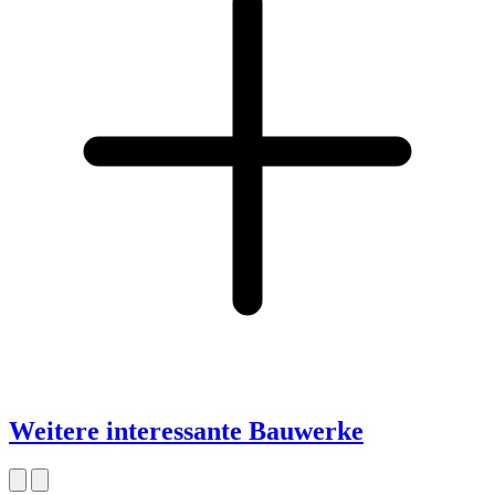
Weitere interessante Bauwerke