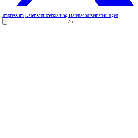
Impressum
Datenschutzerklärung
Datenschutzeinstellungen
1
/
5