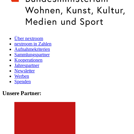
Über nextroom
nextroom in Zahlen
Aufnahmekriterien
Sammlungspartner
Kooperationen
Jahrespartner
Newsletter
Werben
Spenden
Unsere Partner: