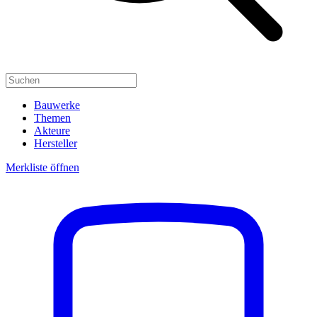
Bauwerke
Themen
Akteure
Hersteller
Merkliste öffnen