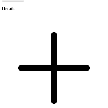
Details