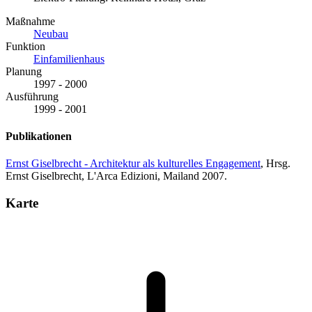
Maßnahme
Neubau
Funktion
Einfamilienhaus
Planung
1997 - 2000
Ausführung
1999 - 2001
Publikationen
Ernst Giselbrecht - Architektur als kulturelles Engagement
, Hrsg.
Ernst Giselbrecht, L'Arca Edizioni, Mailand 2007.
Karte