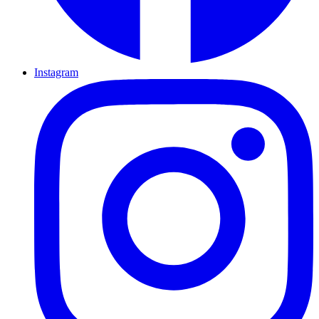
Instagram