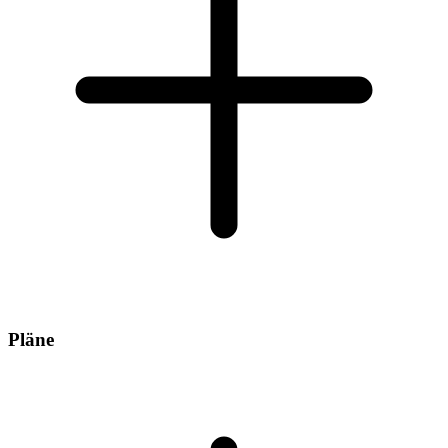
Pläne