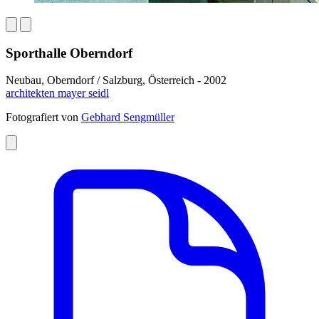
Sporthalle Oberndorf
Neubau, Oberndorf / Salzburg, Österreich - 2002
architekten mayer seidl
Fotografiert von
Gebhard Sengmüller