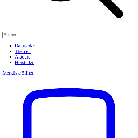
Bauwerke
Themen
Akteure
Hersteller
Merkliste öffnen