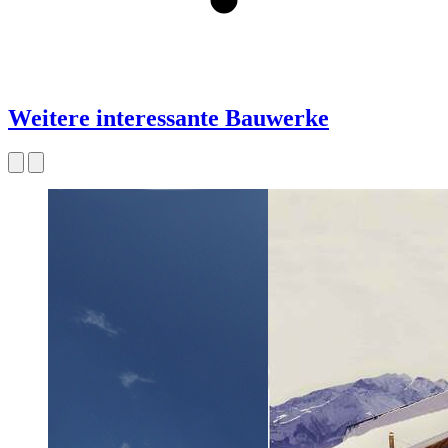
Weitere interessante Bauwerke