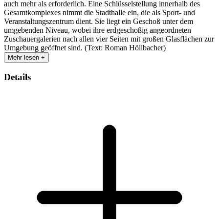
auch mehr als erforderlich. Eine Schlüsselstellung innerhalb des
Gesamtkomplexes nimmt die Stadthalle ein, die als Sport- und
Veranstaltungszentrum dient. Sie liegt ein Geschoß unter dem
umgebenden Niveau, wobei ihre erdgeschoßig angeordneten
Zuschauergalerien nach allen vier Seiten mit großen Glasflächen zur
Umgebung geöffnet sind. (Text: Roman Höllbacher)
Mehr lesen +
Details