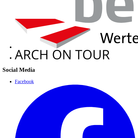
Social Media
Facebook