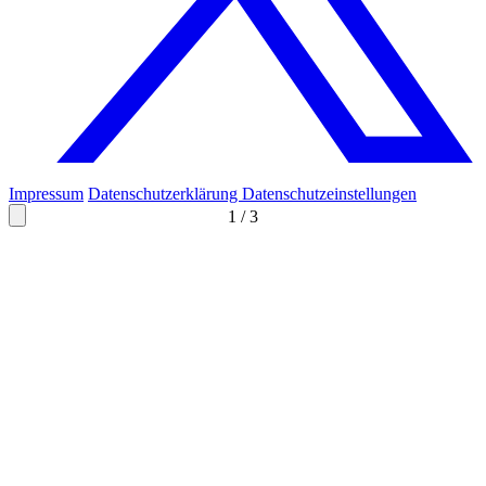
Impressum
Datenschutzerklärung
Datenschutzeinstellungen
1
/
3