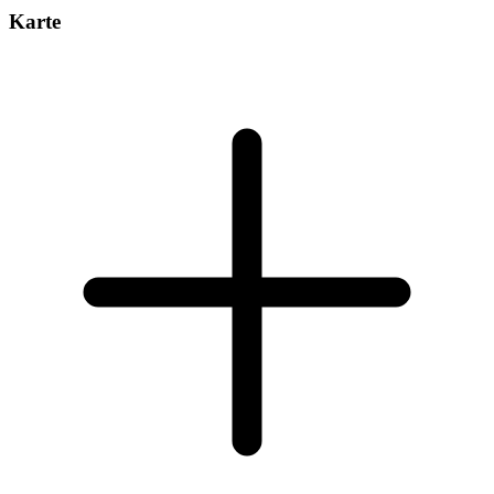
Karte