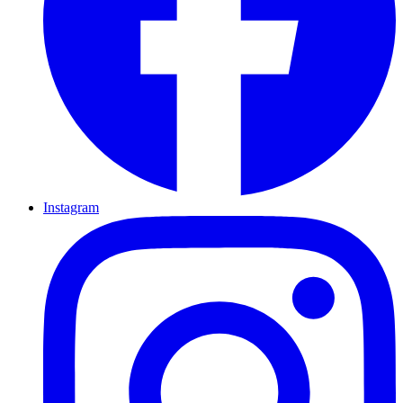
Instagram