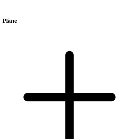
Pläne