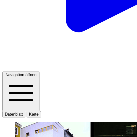
Navigation öffnen
Datenblatt
Karte