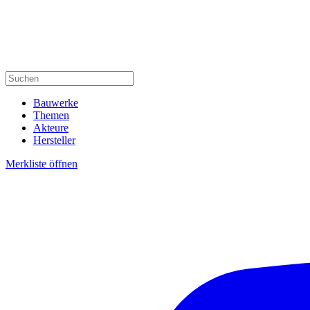
Bauwerke
Themen
Akteure
Hersteller
Merkliste öffnen