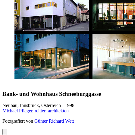
Bank- und Wohnhaus Schneeburggasse
Neubau, Innsbruck, Österreich - 1998
Michael Pfleger
,
reitter_architekten
Fotografiert von
Günter Richard Wett