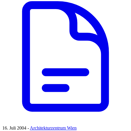
16. Juli 2004 -
Architekturzentrum Wien