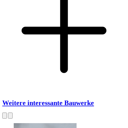
Weitere interessante Bauwerke