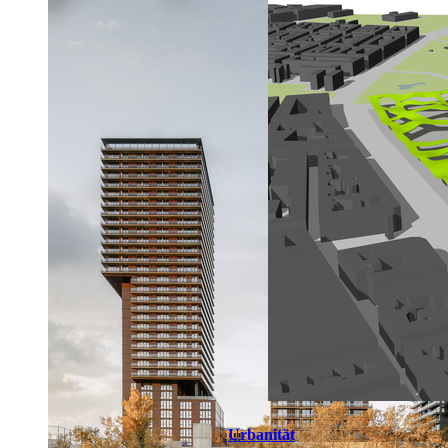
Urbanität