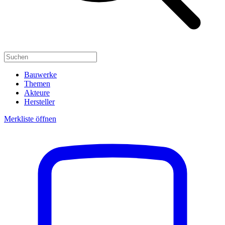
Bauwerke
Themen
Akteure
Hersteller
Merkliste öffnen