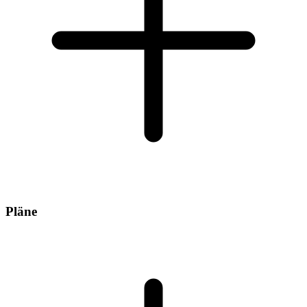
Pläne