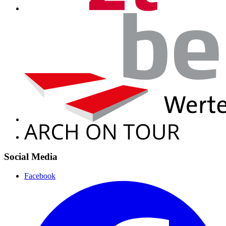
Social Media
Facebook