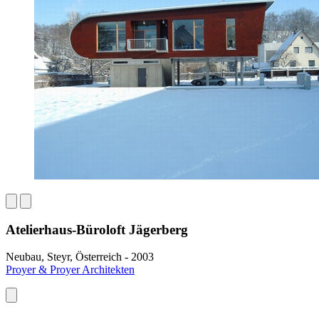
Atelierhaus-Büroloft Jägerberg
Neubau, Steyr, Österreich - 2003
Proyer & Proyer Architekten