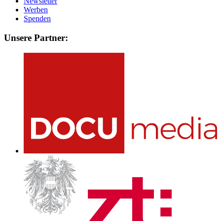
Newsletter
Werben
Spenden
Unsere Partner: