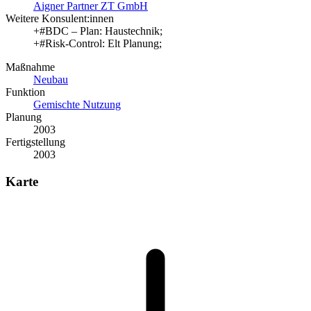
Aigner Partner ZT GmbH
Weitere Konsulent:innen
+#BDC – Plan: Haustechnik;
+#Risk-Control: Elt Planung;
Maßnahme
Neubau
Funktion
Gemischte Nutzung
Planung
2003
Fertigstellung
2003
Karte