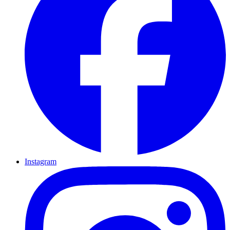
Instagram