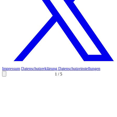
Impressum
Datenschutzerklärung
Datenschutzeinstellungen
1
/
5