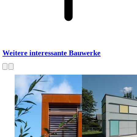
Weitere interessante Bauwerke