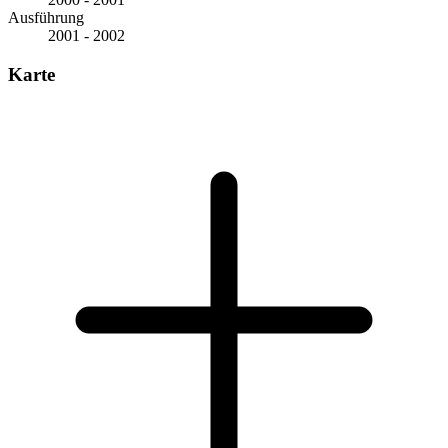
Ausführung
2001 - 2002
Karte