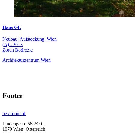
Haus GL
Neubau, Aufstockung, Wien
(A) - 2013
Zoran Bodrozic
Architekturzentrum Wien
Footer
nextroom.at
Lindengasse 56/2/20
1070 Wien, Österreich