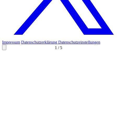
Impressum
Datenschutzerklärung
Datenschutzeinstellungen
1
/
5