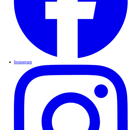
Instagram