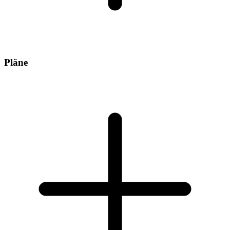
Pläne