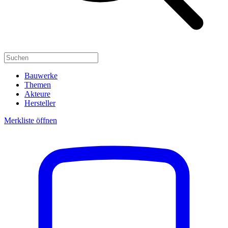
Bauwerke
Themen
Akteure
Hersteller
Merkliste öffnen