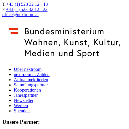
T
+43 (1) 523 32 12 - 13
F
+43 (1) 523 32 12 - 22
office@nextroom.at
Über nextroom
nextroom in Zahlen
Aufnahmekriterien
Sammlungspartner
Kooperationen
Jahrespartner
Newsletter
Werben
Spenden
Unsere Partner: