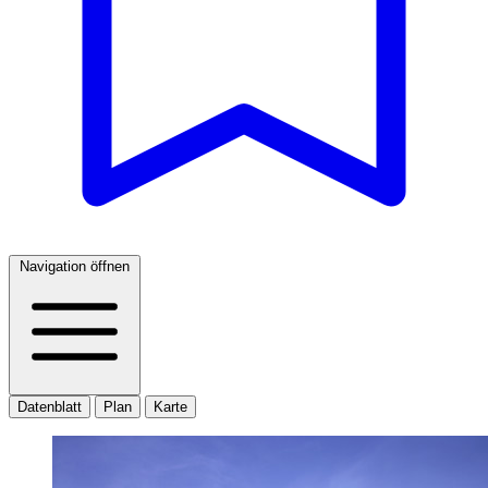
Navigation öffnen
Datenblatt
Plan
Karte