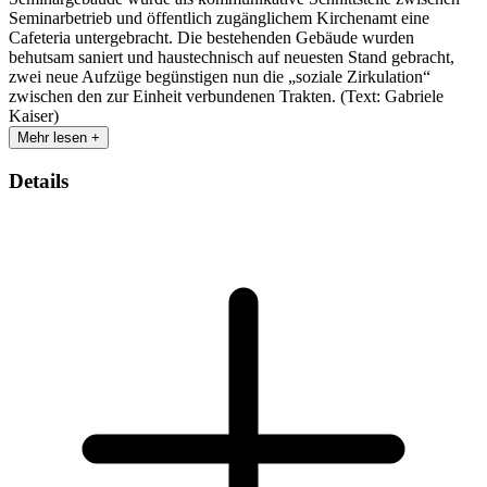
Seminarbetrieb und öffentlich zugänglichem Kirchenamt eine
Cafeteria untergebracht. Die bestehenden Gebäude wurden
behutsam saniert und haustechnisch auf neuesten Stand gebracht,
zwei neue Aufzüge begünstigen nun die „soziale Zirkulation“
zwischen den zur Einheit verbundenen Trakten. (Text: Gabriele
Kaiser)
Mehr lesen +
Details