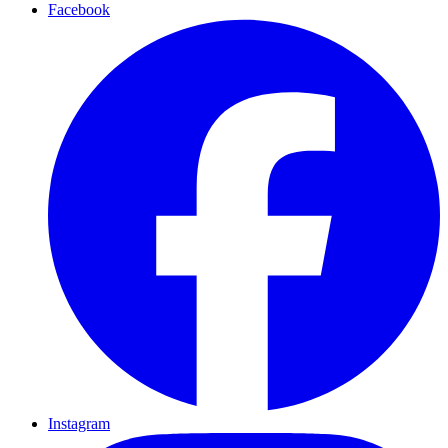
Facebook
Instagram