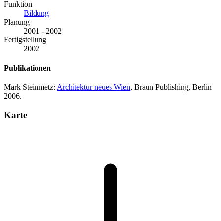
Funktion
Bildung
Planung
2001 - 2002
Fertigstellung
2002
Publikationen
Mark Steinmetz:
Architektur neues Wien
, Braun Publishing, Berlin
2006.
Karte