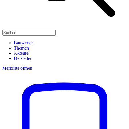
Bauwerke
Themen
Akteure
Hersteller
Merkliste öffnen