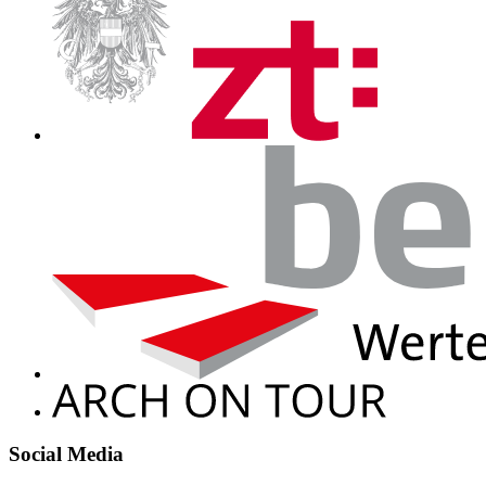
Social Media