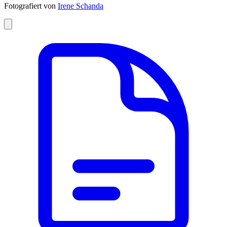
Fotografiert von
Irene Schanda