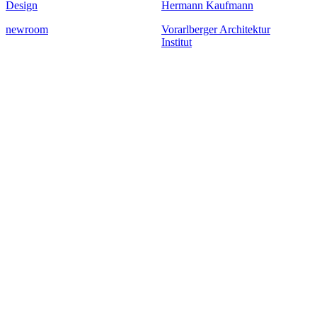
Design
Hermann Kaufmann
newroom
Vorarlberger Architektur
Institut