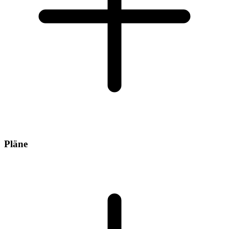
Pläne