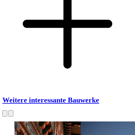
Weitere interessante Bauwerke