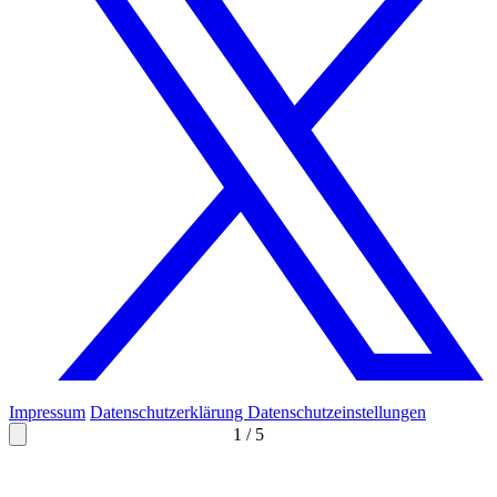
Impressum
Datenschutzerklärung
Datenschutzeinstellungen
1
/
5