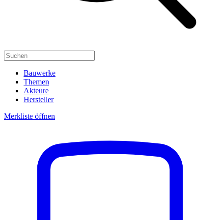
Bauwerke
Themen
Akteure
Hersteller
Merkliste öffnen