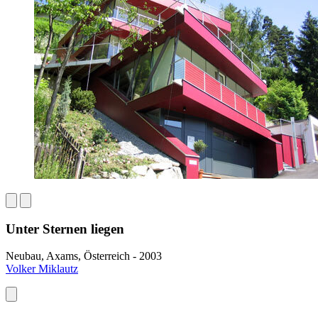
Unter Sternen liegen
Neubau, Axams, Österreich - 2003
Volker Miklautz