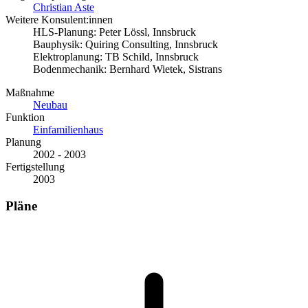
Christian Aste
Weitere Konsulent:innen
HLS-Planung: Peter Lössl, Innsbruck
Bauphysik: Quiring Consulting, Innsbruck
Elektroplanung: TB Schild, Innsbruck
Bodenmechanik: Bernhard Wietek, Sistrans
Maßnahme
Neubau
Funktion
Einfamilienhaus
Planung
2002 - 2003
Fertigstellung
2003
Pläne