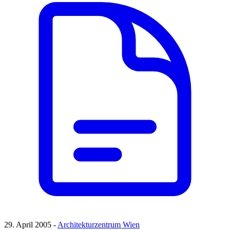
29. April 2005 -
Architekturzentrum Wien