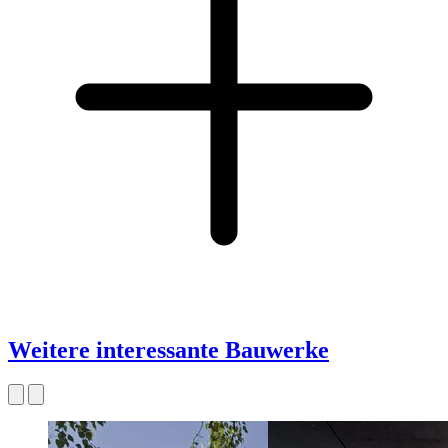
Weitere interessante Bauwerke