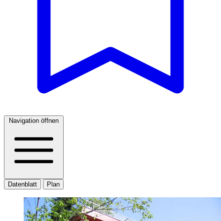
Navigation öffnen
Datenblatt
Plan