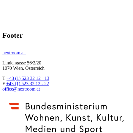
Footer
nextroom.at
Lindengasse 56/2/20
1070 Wien, Österreich
T
+43 (1) 523 32 12 - 13
F
+43 (1) 523 32 12 - 22
office@nextroom.at