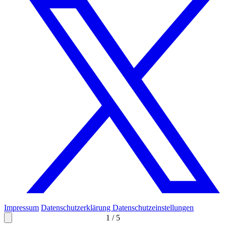
Impressum
Datenschutzerklärung
Datenschutzeinstellungen
1
/
5