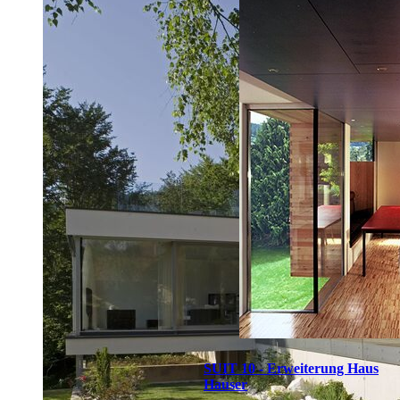
SUIT 10 - Erweiterung Haus
Hauser