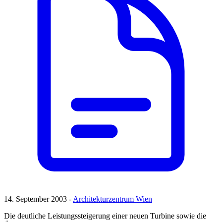
14. September 2003 -
Architekturzentrum Wien
Die deutliche Leistungssteigerung einer neuen Turbine sowie die