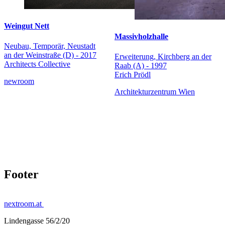
Weingut Nett
Massivholzhalle
Neubau, Temporär, Neustadt
an der Weinstraße (D) - 2017
Erweiterung, Kirchberg an der
Architects Collective
Raab (A) - 1997
Erich Prödl
newroom
Architekturzentrum Wien
Footer
nextroom.at
Lindengasse 56/2/20