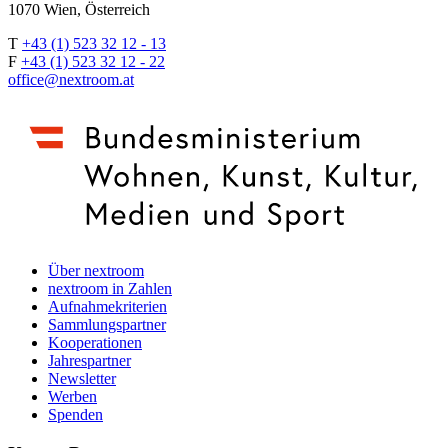
1070 Wien, Österreich
T
+43 (1) 523 32 12 - 13
F
+43 (1) 523 32 12 - 22
office@nextroom.at
Über nextroom
nextroom in Zahlen
Aufnahmekriterien
Sammlungspartner
Kooperationen
Jahrespartner
Newsletter
Werben
Spenden