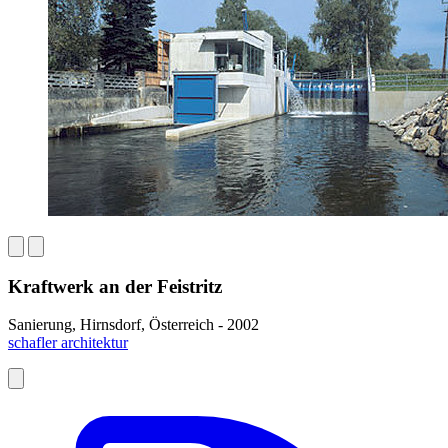
Kraftwerk an der Feistritz
Sanierung, Hirnsdorf, Österreich - 2002
schafler architektur