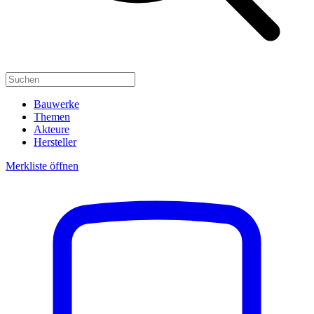
Bauwerke
Themen
Akteure
Hersteller
Merkliste öffnen