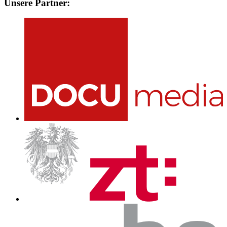
Unsere Partner: