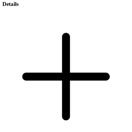
Details