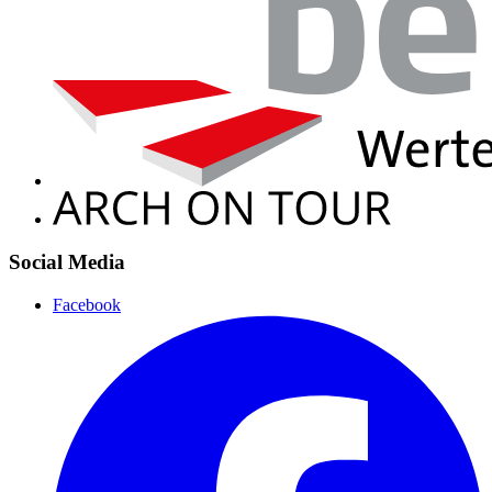
Social Media
Facebook