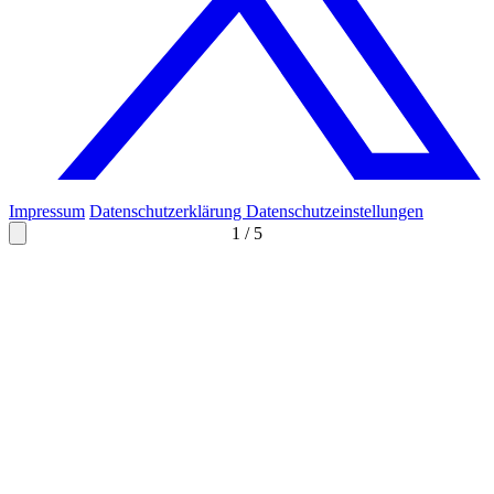
Impressum
Datenschutzerklärung
Datenschutzeinstellungen
1
/
5