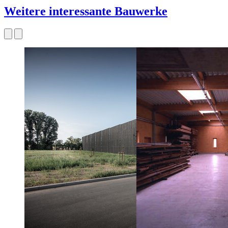
Weitere interessante Bauwerke