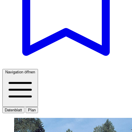
Navigation öffnen
Datenblatt
Plan