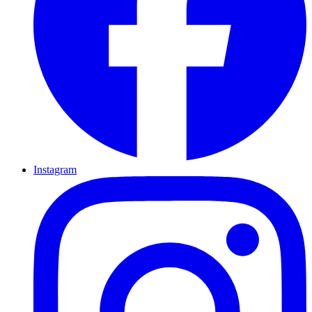
Instagram