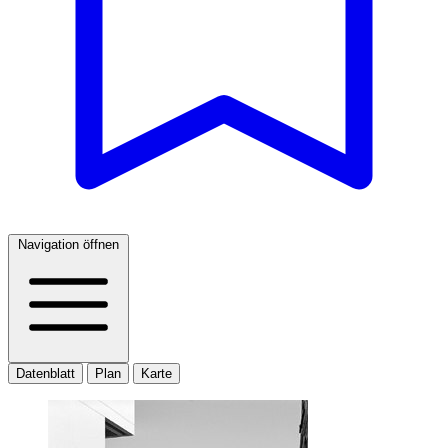
Navigation öffnen
Datenblatt
Plan
Karte