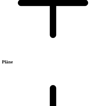
Pläne