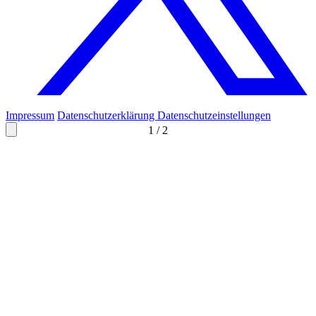
Impressum
Datenschutzerklärung
Datenschutzeinstellungen
1
/
2