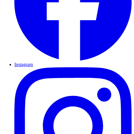
Instagram