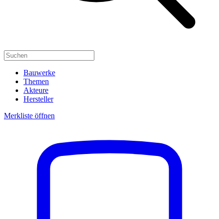
Bauwerke
Themen
Akteure
Hersteller
Merkliste öffnen