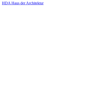
HDA Haus der Architektur