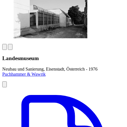
Landesmuseum
Neubau und Sanierung, Eisenstadt, Österreich - 1976
Puchhammer & Wawrik