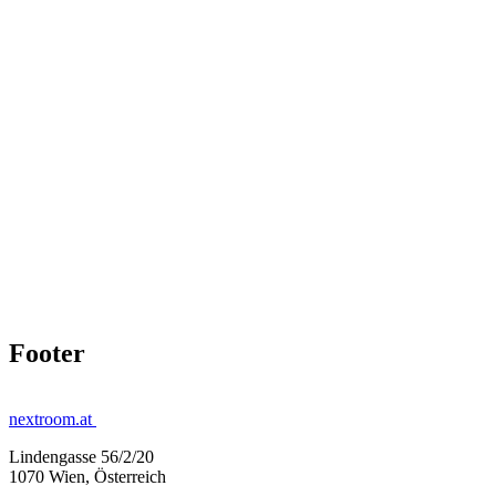
Footer
nextroom.at
Lindengasse 56/2/20
1070 Wien, Österreich