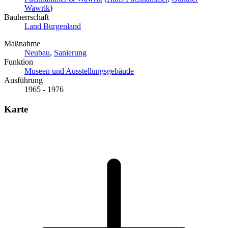
Wawrik
)
Bauherrschaft
Land Burgenland
Maßnahme
Neubau
,
Sanierung
Funktion
Museen und Ausstellungsgebäude
Ausführung
1965 - 1976
Karte