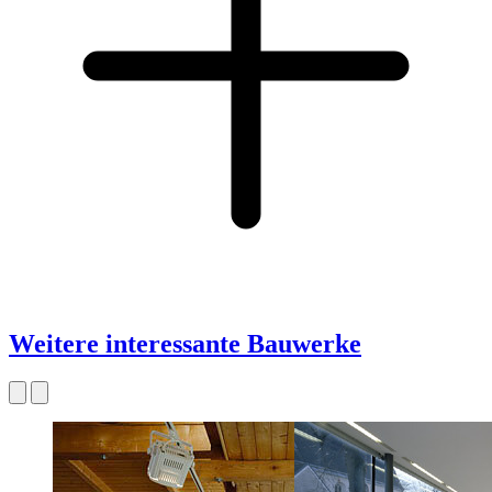
Weitere interessante Bauwerke