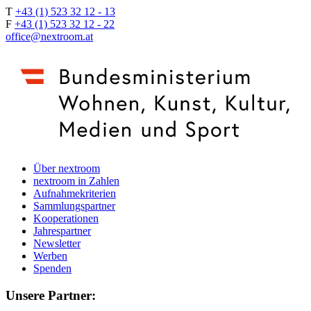
T
+43 (1) 523 32 12 - 13
F
+43 (1) 523 32 12 - 22
office@nextroom.at
Über nextroom
nextroom in Zahlen
Aufnahmekriterien
Sammlungspartner
Kooperationen
Jahrespartner
Newsletter
Werben
Spenden
Unsere Partner: