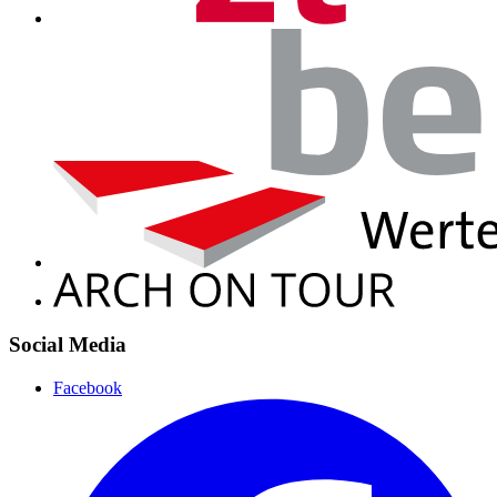
Social Media
Facebook