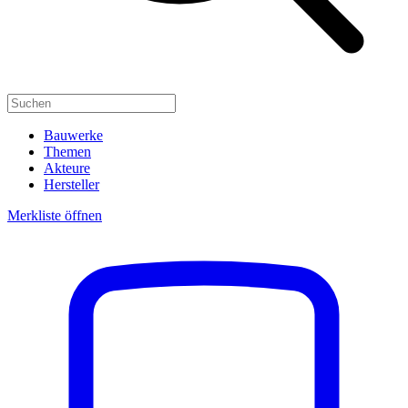
Bauwerke
Themen
Akteure
Hersteller
Merkliste öffnen