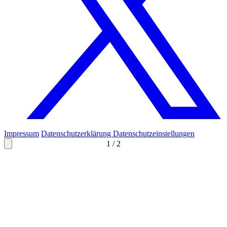
Impressum
Datenschutzerklärung
Datenschutzeinstellungen
1
/
2