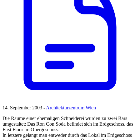
14. September 2003 -
Architekturzentrum Wien
Die Räume einer ehemaligen Schneiderei wurden zu zwei Bars
umgestaltet: Das Ron Con Soda befindet sich im Erdgeschoss, das
First Floor im Obergeschoss.
In letztere gelangt man entweder durch das Lokal im Erdgeschoss