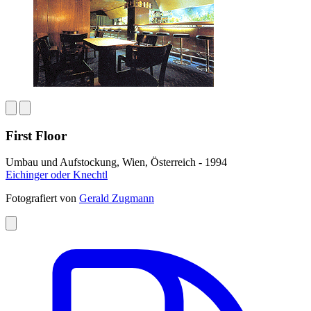
First Floor
Umbau und Aufstockung, Wien, Österreich - 1994
Eichinger oder Knechtl
Fotografiert von
Gerald Zugmann