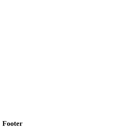
Footer