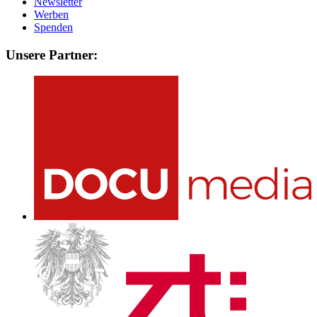
Newsletter
Werben
Spenden
Unsere Partner: