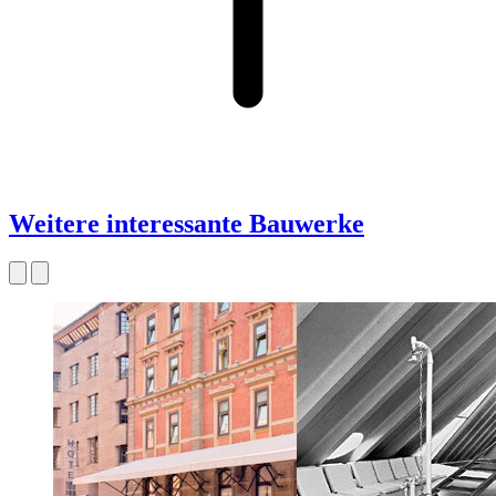
Weitere interessante Bauwerke