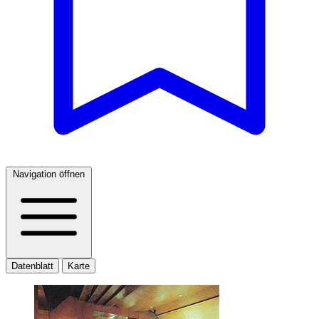
Navigation öffnen
Datenblatt
Karte