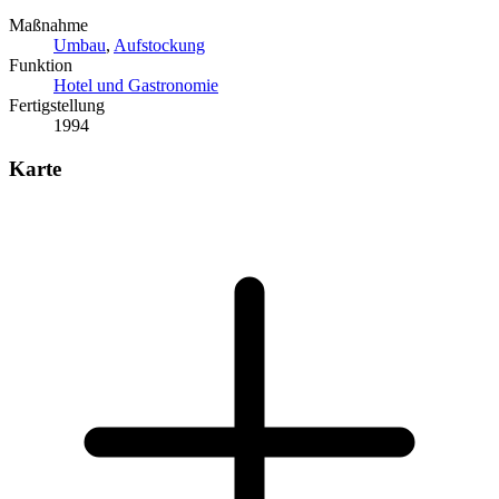
Maßnahme
Umbau
,
Aufstockung
Funktion
Hotel und Gastronomie
Fertigstellung
1994
Karte