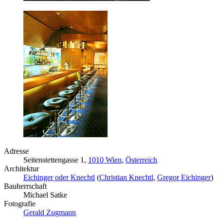
Adresse
Seitenstettengasse 1,
1010 Wien
,
Österreich
Architektur
Eichinger oder Knechtl
(
Christian Knechtl
,
Gregor Eichinger
)
Bauherrschaft
Michael Satke
Fotografie
Gerald Zugmann