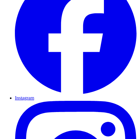
Instagram