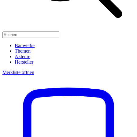
Bauwerke
Themen
Akteure
Hersteller
Merkliste öffnen