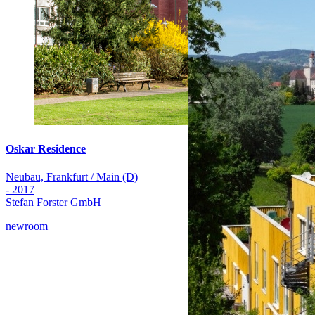
Oskar Residence
Neubau, Frankfurt / Main (D)
- 2017
Stefan Forster GmbH
newroom