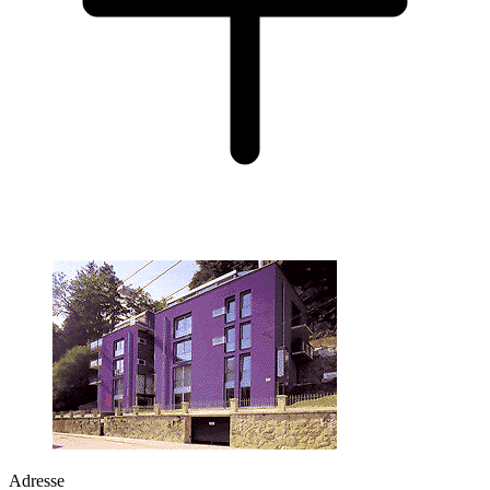
Adresse