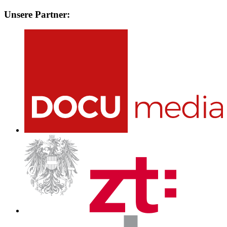
Unsere Partner: