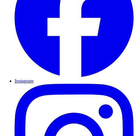
Instagram