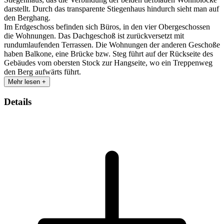
darstellt. Durch das transparente Stiegenhaus hindurch sieht man auf
den Berghang.
Im Erdgeschoss befinden sich Büros, in den vier Obergeschossen
die Wohnungen. Das Dachgeschoß ist zurückversetzt mit
rundumlaufenden Terrassen. Die Wohnungen der anderen Geschoße
haben Balkone, eine Brücke bzw. Steg führt auf der Rückseite des
Gebäudes vom obersten Stock zur Hangseite, wo ein Treppenweg
den Berg aufwärts führt.
Mehr lesen +
Details