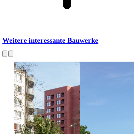
Weitere interessante Bauwerke