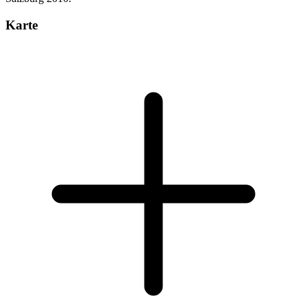
Karte