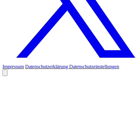
Impressum
Datenschutzerklärung
Datenschutzeinstellungen