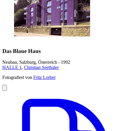
Das Blaue Haus
Neubau, Salzburg, Österreich - 1992
HALLE 1
,
Christian Seethaler
Fotografiert von
Fritz Lorber