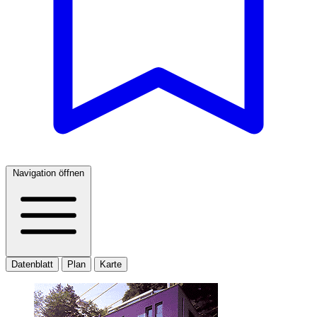
Navigation öffnen
Datenblatt
Plan
Karte