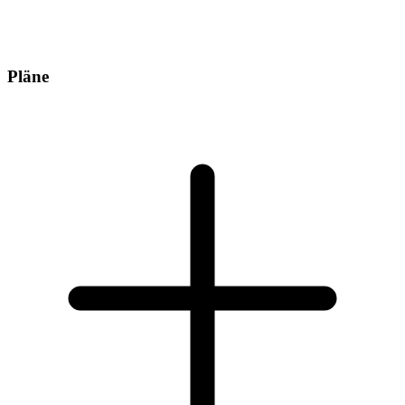
Pläne