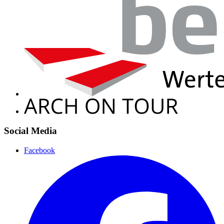
Social Media
Facebook