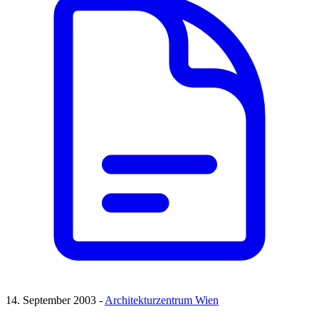
14. September 2003 -
Architekturzentrum Wien