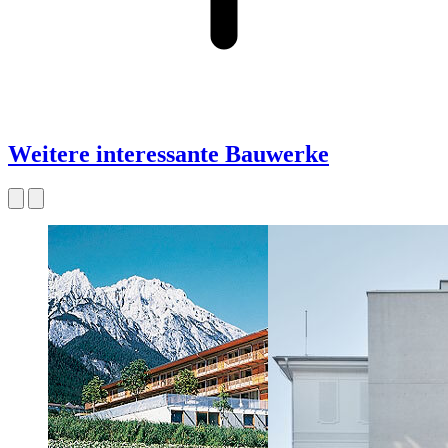
Weitere interessante Bauwerke