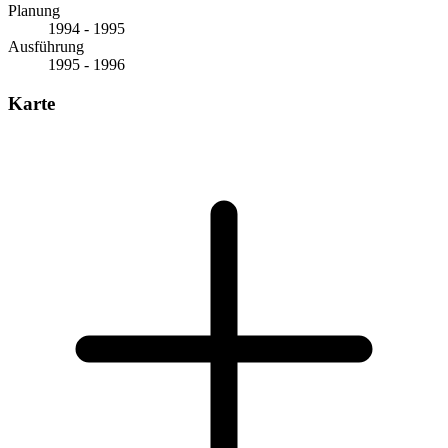
Planung
1994 - 1995
Ausführung
1995 - 1996
Karte