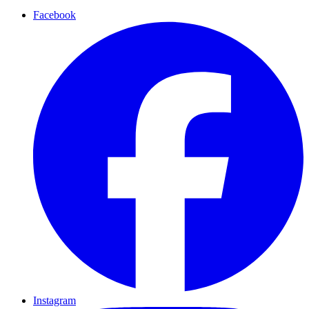
Facebook
Instagram