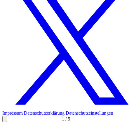
Impressum
Datenschutzerklärung
Datenschutzeinstellungen
1
/
5