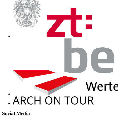
Social Media