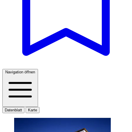
Navigation öffnen
Datenblatt
Karte