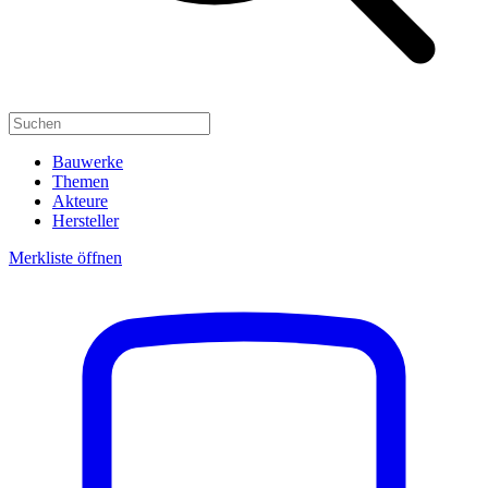
Bauwerke
Themen
Akteure
Hersteller
Merkliste öffnen