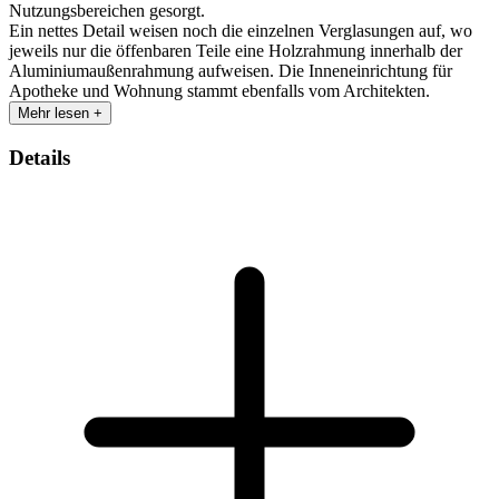
Nutzungsbereichen gesorgt.
Ein nettes Detail weisen noch die einzelnen Verglasungen auf, wo
jeweils nur die öffenbaren Teile eine Holzrahmung innerhalb der
Aluminiumaußenrahmung aufweisen. Die Inneneinrichtung für
Apotheke und Wohnung stammt ebenfalls vom Architekten.
Mehr lesen +
Details