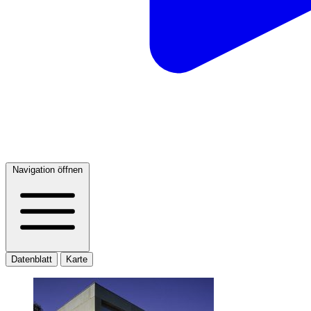
Navigation öffnen
Datenblatt
Karte