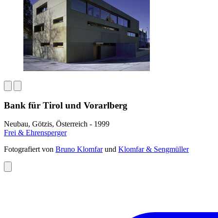
Bank für Tirol und Vorarlberg
Neubau, Götzis, Österreich - 1999
Frei & Ehrensperger
Fotografiert von
Bruno Klomfar
und
Klomfar & Sengmüller