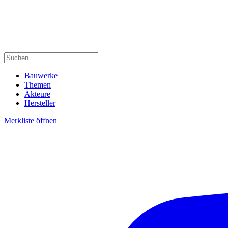
Bauwerke
Themen
Akteure
Hersteller
Merkliste öffnen