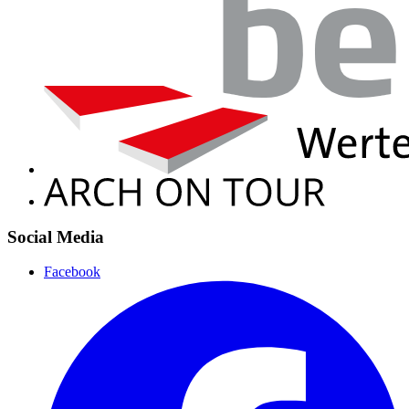
Social Media
Facebook