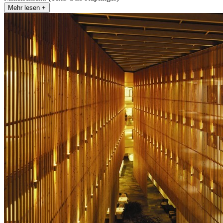
Mehr lesen +