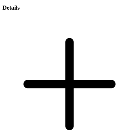
Details