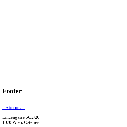
Footer
nextroom.at
Lindengasse 56/2/20
1070 Wien, Österreich