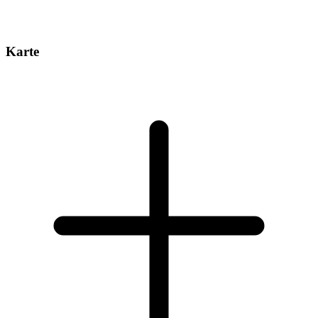
Karte