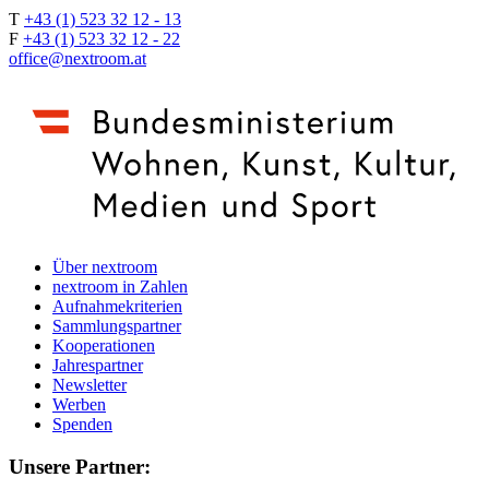
T
+43 (1) 523 32 12 - 13
F
+43 (1) 523 32 12 - 22
office@nextroom.at
Über nextroom
nextroom in Zahlen
Aufnahmekriterien
Sammlungspartner
Kooperationen
Jahrespartner
Newsletter
Werben
Spenden
Unsere Partner: