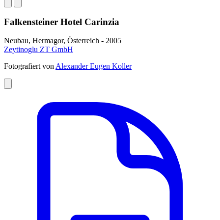
Falkensteiner Hotel Carinzia
Neubau, Hermagor, Österreich - 2005
Zeytinoglu ZT GmbH
Fotografiert von
Alexander Eugen Koller