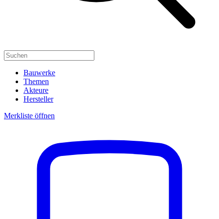
Bauwerke
Themen
Akteure
Hersteller
Merkliste öffnen