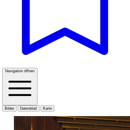
Navigation öffnen
Bilder
Datenblatt
Karte