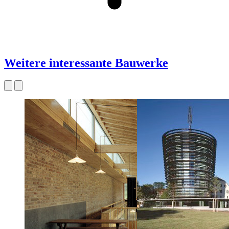
Weitere interessante Bauwerke