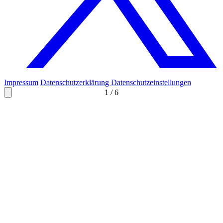
Impressum
Datenschutzerklärung
Datenschutzeinstellungen
1
/
6