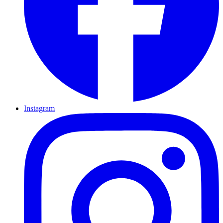
Instagram