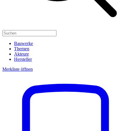
Bauwerke
Themen
Akteure
Hersteller
Merkliste öffnen