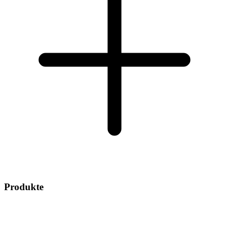
Produkte