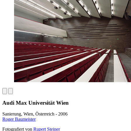
Audi Max Universität Wien
Sanierung, Wien, Österreich - 2006
Roger Baumeister
Fotografiert von
Rupert Steiner