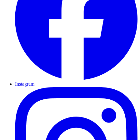
Instagram