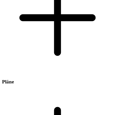
Pläne