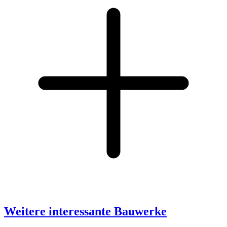
Weitere interessante Bauwerke