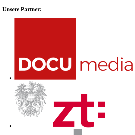
Unsere Partner: