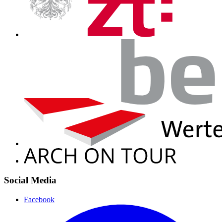
Social Media
Facebook