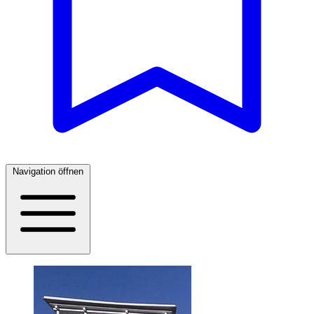
Navigation öffnen