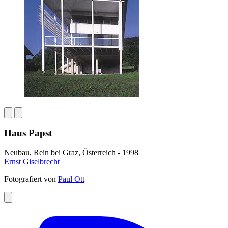
Haus Papst
Neubau, Rein bei Graz, Österreich - 1998
Ernst Giselbrecht
Fotografiert von
Paul Ott