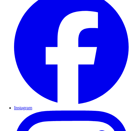
Instagram