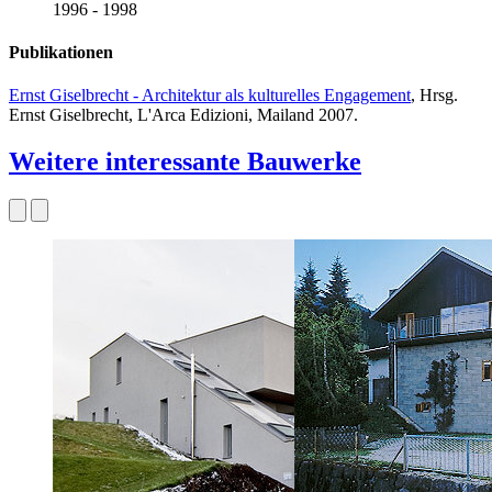
1996 - 1998
Publikationen
Ernst Giselbrecht - Architektur als kulturelles Engagement
, Hrsg.
Ernst Giselbrecht, L'Arca Edizioni, Mailand 2007.
Weitere interessante Bauwerke