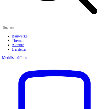
Bauwerke
Themen
Akteure
Hersteller
Merkliste öffnen