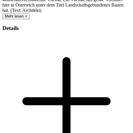
hier in Österreich unter dem Titel Landschaftsgebundenes Bauen
hat. (Text: Architekt)
Mehr lesen +
Details