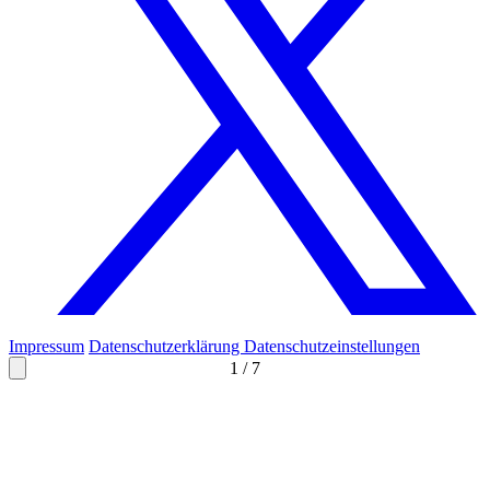
Impressum
Datenschutzerklärung
Datenschutzeinstellungen
1
/
7