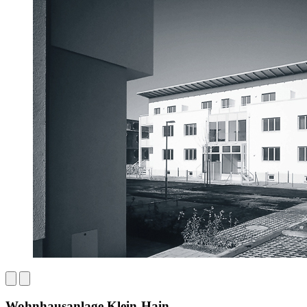
Wohnhausanlage Klein-Hain