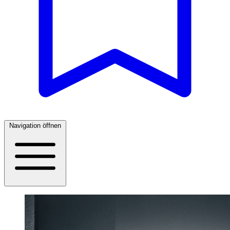
Navigation öffnen