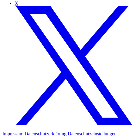
X
Impressum
Datenschutzerklärung
Datenschutzeinstellungen