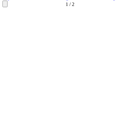
1
/
2