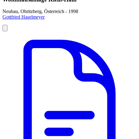
Neubau, Obritzberg, Österreich - 1998
Gottfried Haselmeyer