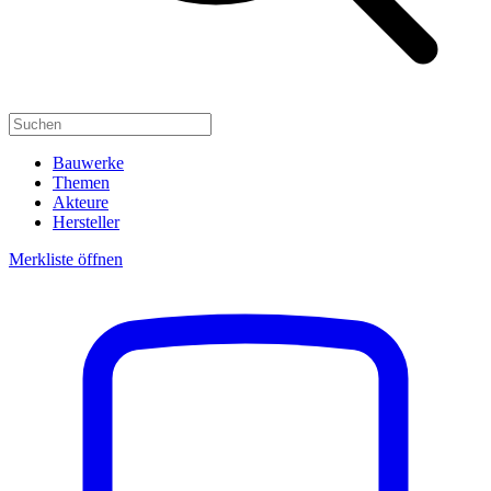
Bauwerke
Themen
Akteure
Hersteller
Merkliste öffnen