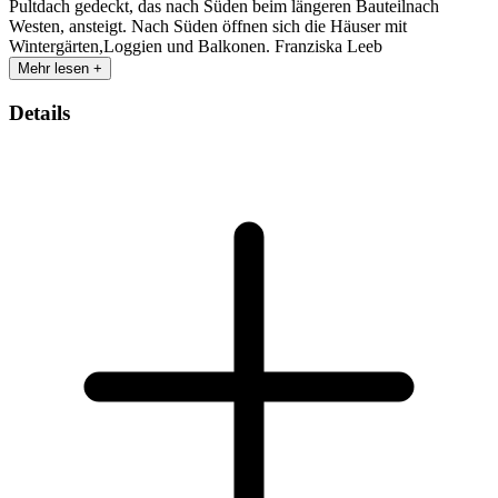
Pultdach gedeckt, das nach Süden beim längeren Bauteilnach
Westen, ansteigt. Nach Süden öffnen sich die Häuser mit
Wintergärten,Loggien und Balkonen. Franziska Leeb
Mehr lesen +
Details