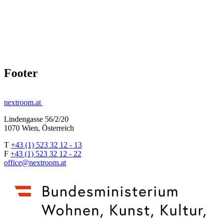
Footer
nextroom.at
Lindengasse 56/2/20
1070 Wien, Österreich
T
+43 (1) 523 32 12 - 13
F
+43 (1) 523 32 12 - 22
office@nextroom.at