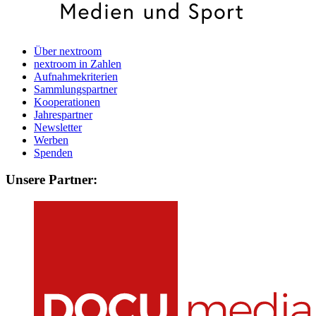
Über nextroom
nextroom in Zahlen
Aufnahmekriterien
Sammlungspartner
Kooperationen
Jahrespartner
Newsletter
Werben
Spenden
Unsere Partner: