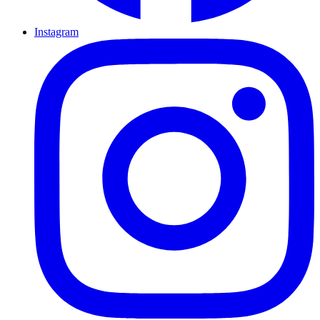
Instagram