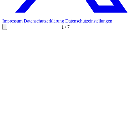
Impressum
Datenschutzerklärung
Datenschutzeinstellungen
1
/
7