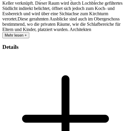
Keller verknüpft. Dieser Raum wird durch Lochbleche gefiltertes
Südlicht indirekt belichtet, öffnet sich jedoch zum Koch- und
Essbereich und wird über eine Sichtachse zum Kirchturm
verortet.Diese gerahmten Ausblicke sind auch im Obergeschoss
bestimmend, wo die privaten Räume, wie die Schlafbereiche für
Eltern und Kinder, platziert wurden. Architekten
Mehr lesen +
Details