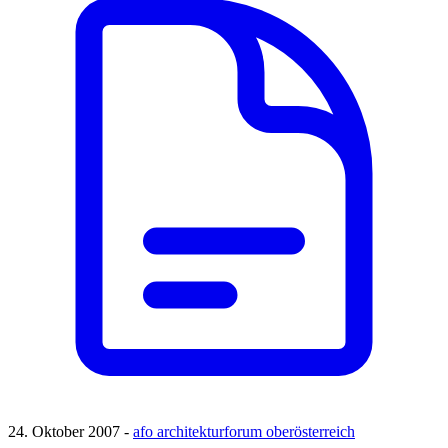
24. Oktober 2007 -
afo architekturforum oberösterreich