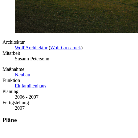
Architektur
Wolf Architektur
(
Wolf Grossruck
)
Mitarbeit
Susann Petersohn
Maßnahme
Neubau
Funktion
Einfamilienhaus
Planung
2006 - 2007
Fertigstellung
2007
Pläne