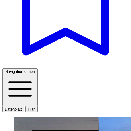
Navigation öffnen
Datenblatt
Plan