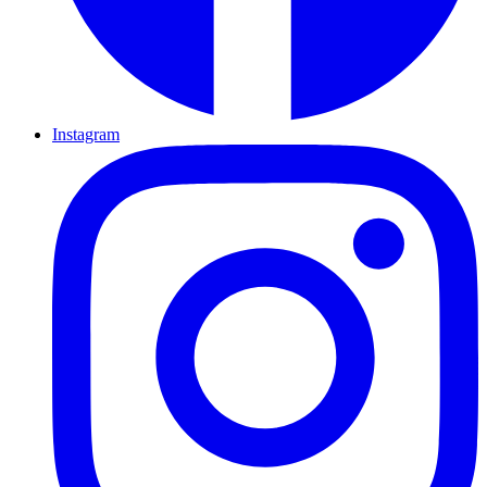
Instagram