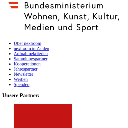
Über nextroom
nextroom in Zahlen
Aufnahmekriterien
Sammlungspartner
Kooperationen
Jahrespartner
Newsletter
Werben
Spenden
Unsere Partner: