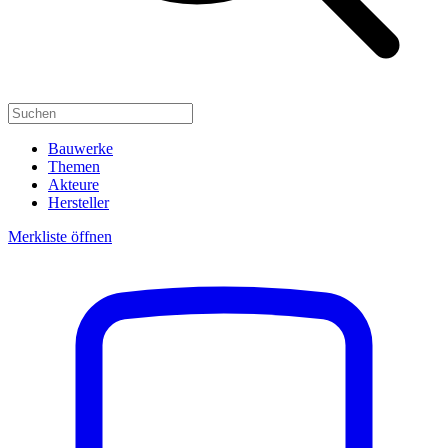
Bauwerke
Themen
Akteure
Hersteller
Merkliste öffnen