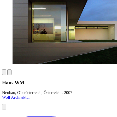
Haus WM
Neubau, Oberösterreich, Österreich - 2007
Wolf Architektur