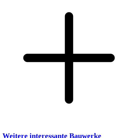
Weitere interessante Bauwerke