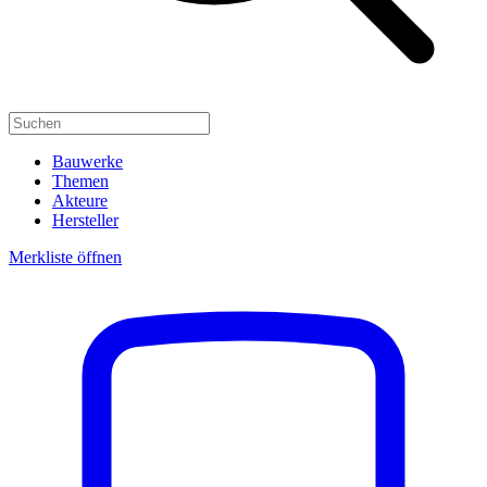
Bauwerke
Themen
Akteure
Hersteller
Merkliste öffnen