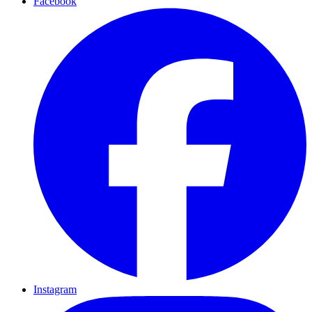
Facebook
Instagram