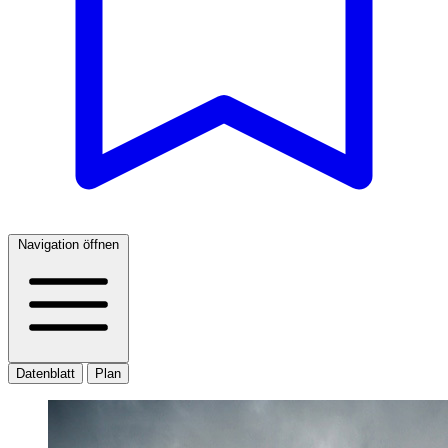
Navigation öffnen
Datenblatt
Plan