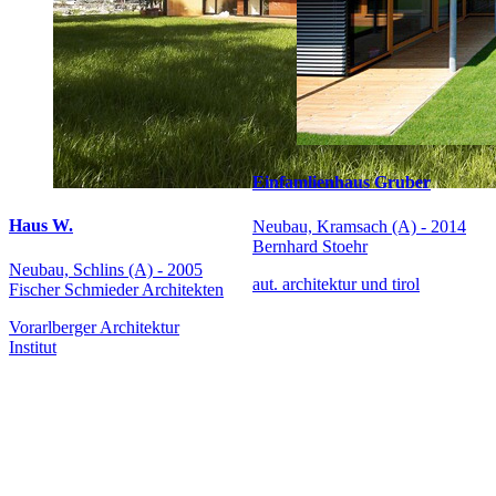
Einfamlienhaus Gruber
Haus W.
Neubau, Kramsach (A) - 2014
Bernhard Stoehr
Neubau, Schlins (A) - 2005
aut. architektur und tirol
Fischer Schmieder Architekten
Vorarlberger Architektur
Institut