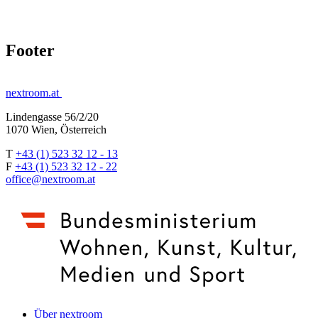
Footer
nextroom.at
Lindengasse 56/2/20
1070 Wien, Österreich
T
+43 (1) 523 32 12 - 13
F
+43 (1) 523 32 12 - 22
office@nextroom.at
Über nextroom