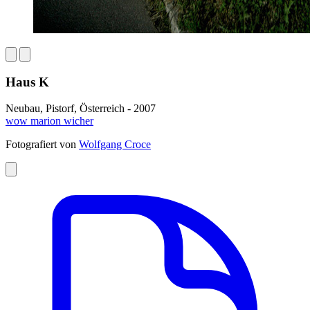
Haus K
Neubau, Pistorf, Österreich - 2007
wow marion wicher
Fotografiert von
Wolfgang Croce