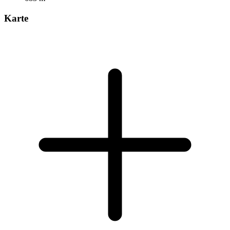
Karte