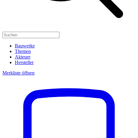
Bauwerke
Themen
Akteure
Hersteller
Merkliste öffnen