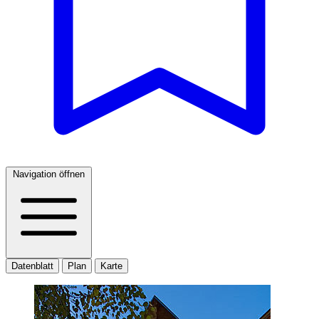
Navigation öffnen
Datenblatt
Plan
Karte