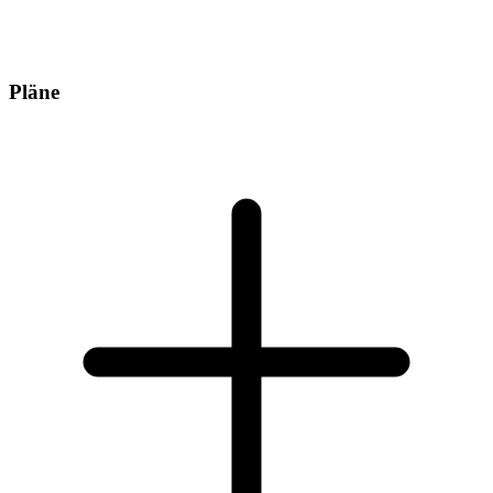
Pläne