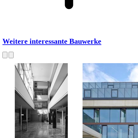
Weitere interessante Bauwerke