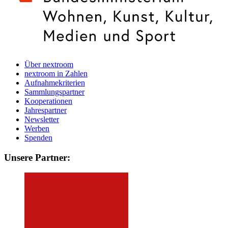
Über nextroom
nextroom in Zahlen
Aufnahmekriterien
Sammlungspartner
Kooperationen
Jahrespartner
Newsletter
Werben
Spenden
Unsere Partner: