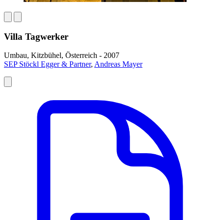
Villa Tagwerker
Umbau, Kitzbühel, Österreich - 2007
SEP Stöckl Egger & Partner
,
Andreas Mayer