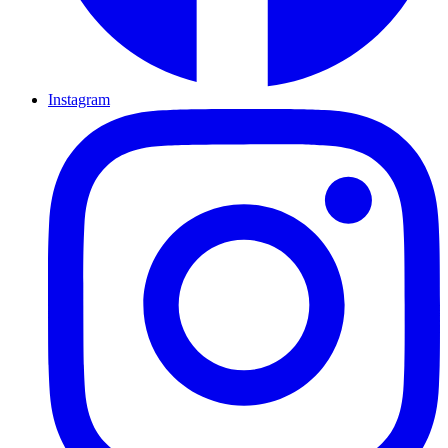
Instagram