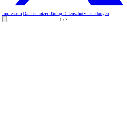
Impressum
Datenschutzerklärung
Datenschutzeinstellungen
1
/
7