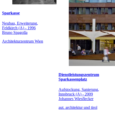
Sparkasse
Neubau, Erweiterung,
Feldkirch (A) - 1996
Bruno Spagolla
Architekturzentrum Wien
Dienstleistungszentrum
Sparkassenplatz
Aufstockung, Sanierung,
Innsbruck (A) - 2009
Johannes Wiesflecker
aut. architektur und tirol