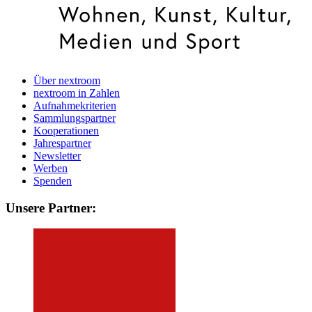
Über nextroom
nextroom in Zahlen
Aufnahmekriterien
Sammlungspartner
Kooperationen
Jahrespartner
Newsletter
Werben
Spenden
Unsere Partner: