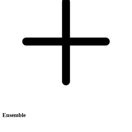
Ensemble