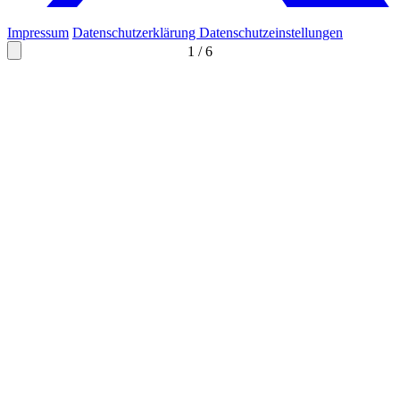
Impressum
Datenschutzerklärung
Datenschutzeinstellungen
1
/
6