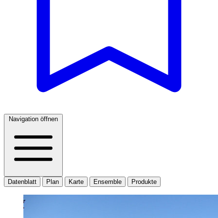
Navigation öffnen
Datenblatt
Plan
Karte
Ensemble
Produkte