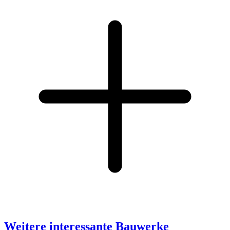
Weitere interessante Bauwerke