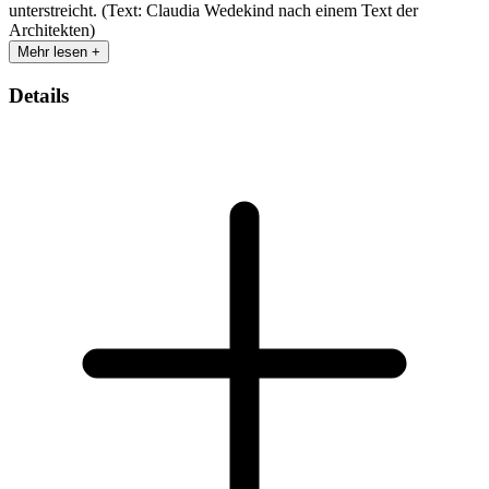
unterstreicht. (Text: Claudia Wedekind nach einem Text der
Architekten)
Mehr lesen +
Details