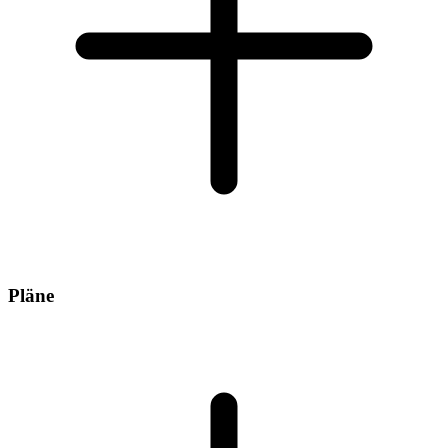
Pläne