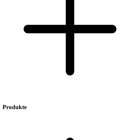
Produkte