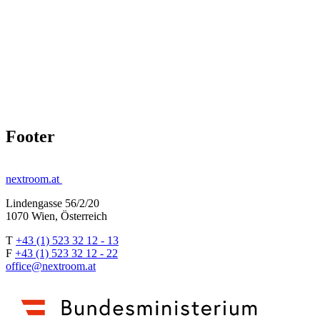
Footer
nextroom.at
Lindengasse 56/2/20
1070 Wien, Österreich
T
+43 (1) 523 32 12 - 13
F
+43 (1) 523 32 12 - 22
office@nextroom.at