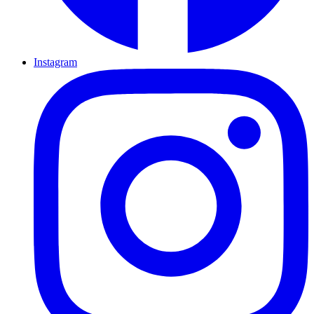
Instagram