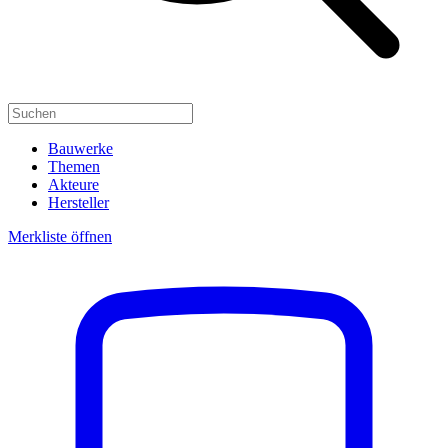
Bauwerke
Themen
Akteure
Hersteller
Merkliste öffnen