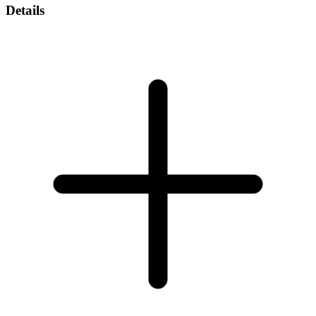
Details