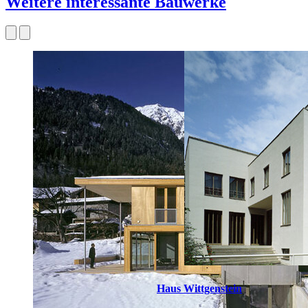
Weitere interessante Bauwerke
Haus Wittgenstein