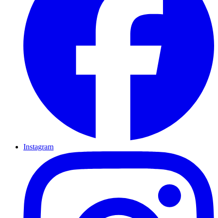
Instagram