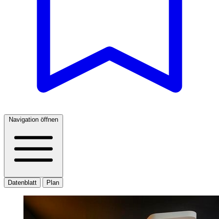
Navigation öffnen
Datenblatt
Plan