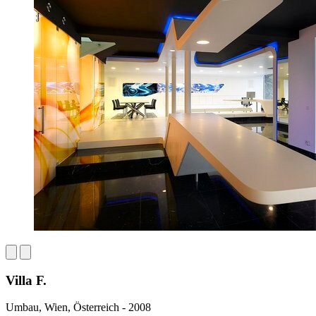
Villa F.
Umbau, Wien, Österreich - 2008