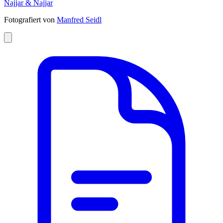
Najjar & Najjar
Fotografiert von
Manfred Seidl