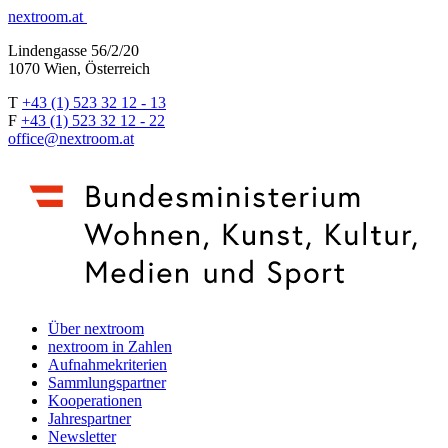
nextroom.at
Lindengasse 56/2/20
1070 Wien, Österreich
T
+43 (1) 523 32 12 - 13
F
+43 (1) 523 32 12 - 22
office@nextroom.at
Über nextroom
nextroom in Zahlen
Aufnahmekriterien
Sammlungspartner
Kooperationen
Jahrespartner
Newsletter