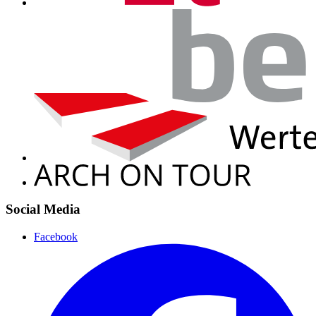
Social Media
Facebook