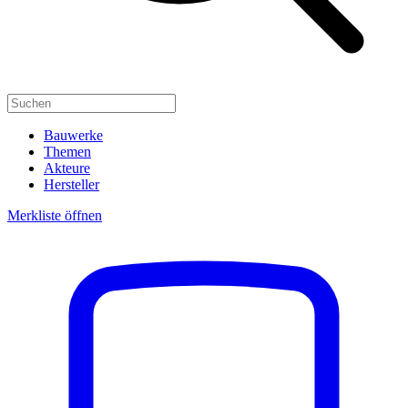
Bauwerke
Themen
Akteure
Hersteller
Merkliste öffnen