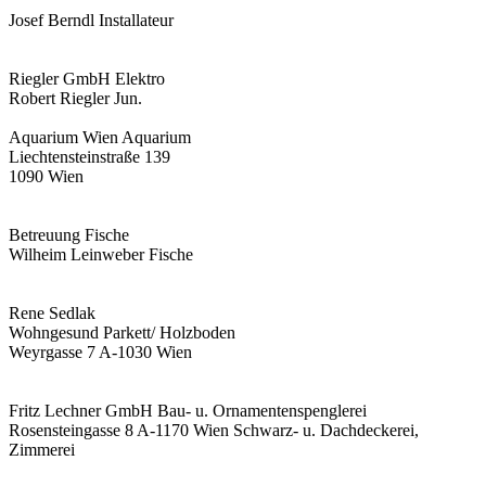
Josef Berndl Installateur
Riegler GmbH Elektro
Robert Riegler Jun.
Aquarium Wien Aquarium
Liechtensteinstraße 139
1090 Wien
Betreuung Fische
Wilheim Leinweber Fische
Rene Sedlak
Wohngesund Parkett/ Holzboden
Weyrgasse 7 A-1030 Wien
Fritz Lechner GmbH Bau- u. Ornamentenspenglerei
Rosensteingasse 8 A-1170 Wien Schwarz- u. Dachdeckerei,
Zimmerei