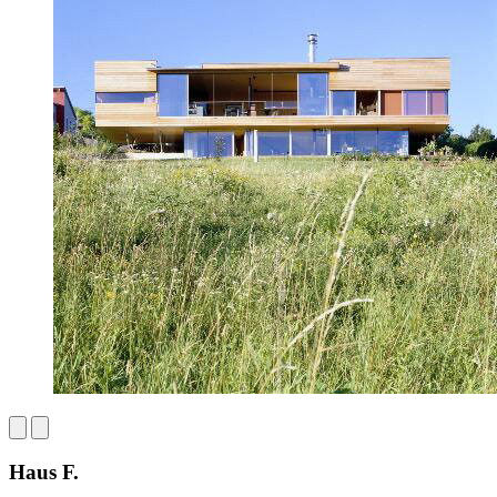
Haus F.