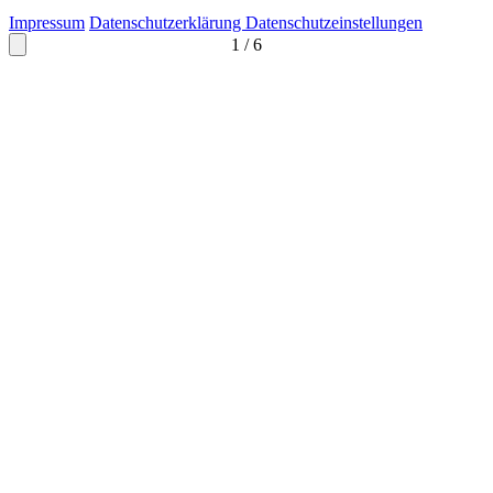
Impressum
Datenschutzerklärung
Datenschutzeinstellungen
1
/
6