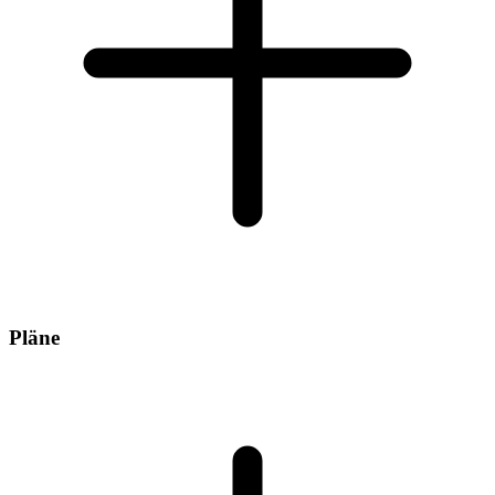
Pläne