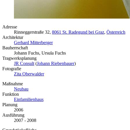
Adresse
Rinneggerstraße 32,
8061 St. Radegund bei Graz
,
Österreich
Architektur
Gerhard Mitterberger
Bauherrschaft
Johann Fuchs, Ursula Fuchs
Tragwerksplanung
JR Consult
(
Johann Riebenbauer
)
Fotografie
Zita Oberwalder
Maßnahme
Neubau
Funktion
Einfamilienhaus
Planung
2006
Ausführung
2007 - 2008