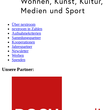
Über nextroom
nextroom in Zahlen
Aufnahmekriterien
Sammlungspartner
Kooperationen
Jahrespartner
Newsletter
Werben
Spenden
Unsere Partner: