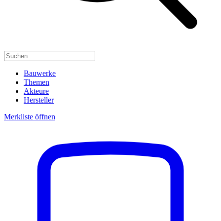
Bauwerke
Themen
Akteure
Hersteller
Merkliste öffnen