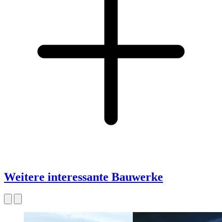
Weitere interessante Bauwerke