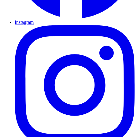
Instagram