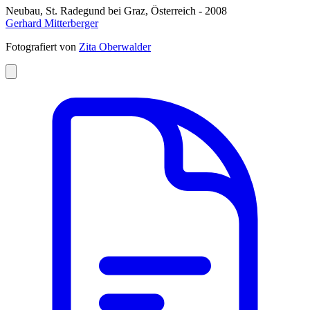
Neubau, St. Radegund bei Graz, Österreich - 2008
Gerhard Mitterberger
Fotografiert von
Zita Oberwalder