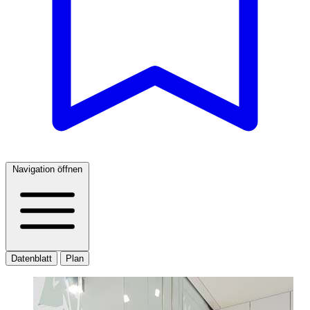
Navigation öffnen
Datenblatt
Plan