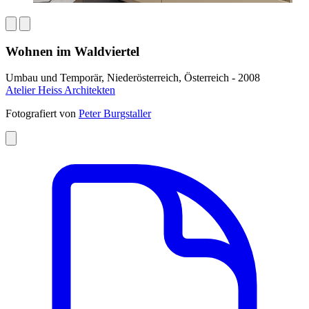
Wohnen im Waldviertel
Umbau und Temporär, Niederösterreich, Österreich - 2008
Atelier Heiss Architekten
Fotografiert von
Peter Burgstaller