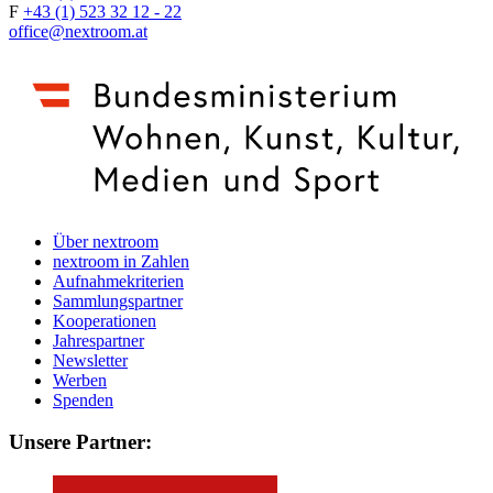
F
+43 (1) 523 32 12 - 22
office@nextroom.at
Über nextroom
nextroom in Zahlen
Aufnahmekriterien
Sammlungspartner
Kooperationen
Jahrespartner
Newsletter
Werben
Spenden
Unsere Partner: