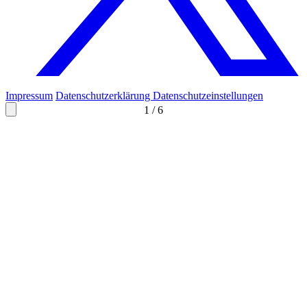
Impressum
Datenschutzerklärung
Datenschutzeinstellungen
1
/
6