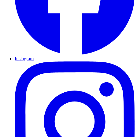
Instagram