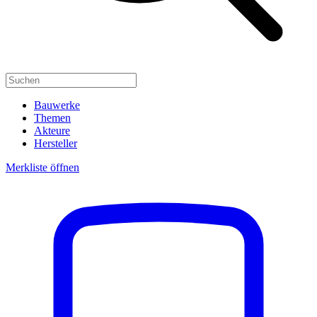
Bauwerke
Themen
Akteure
Hersteller
Merkliste öffnen