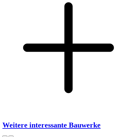
Weitere interessante Bauwerke