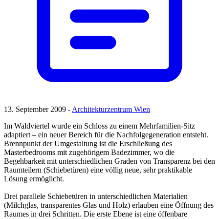
13. September 2009 -
Architekturzentrum Wien
Im Waldviertel wurde ein Schloss zu einem Mehrfamilien-Sitz
adaptiert – ein neuer Bereich für die Nachfolgegeneration entsteht.
Brennpunkt der Umgestaltung ist die Erschließung des
Masterbedrooms mit zugehörigem Badezimmer, wo die
Begehbarkeit mit unterschiedlichen Graden von Transparenz bei den
Raumteilern (Schiebetüren) eine völlig neue, sehr praktikable
Lösung ermöglicht.
Drei parallele Schiebetüren in unterschiedlichen Materialien
(Milchglas, transparentes Glas und Holz) erlauben eine Öffnung des
Raumes in drei Schritten. Die erste Ebene ist eine öffenbare