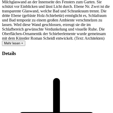
Milchglaswand an der Innenseite des Fensters zum Garten. Sie
schützt vor Einblicken und lässt Licht durch. Ebene Nr. Zwei ist die
transparente Glaswand, welche Bad und Schrankraum trennt. Die
dritte Ebene (gefräste Holz-Schiebetür) ermöglicht es, Schlafraum
und Bad temporär zu einem großen Ambiente verschmelzen zu
lassen. Wird diese Wand geschlossen, erzeugt sie die im
Schlafbereich gewünschte Verdunkelung und visuelle Ruhe. Die
Oberflächen-Ornamentik der Schiebeelemente wurde gemeinsam
mit dem Künstler Roman Scheidl entwickelt. (Text: Architekten)
Mehr lesen +
Details