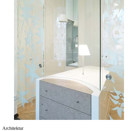
Architektur