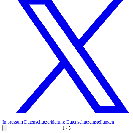
Impressum
Datenschutzerklärung
Datenschutzeinstellungen
1
/
5