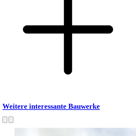
Weitere interessante Bauwerke