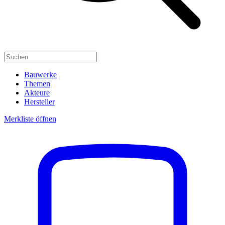
Bauwerke
Themen
Akteure
Hersteller
Merkliste öffnen