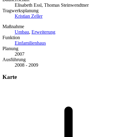
Elisabeth Essl, Thomas Steinwendtner
Tragwerksplanung
Kristian Zeller
Maßnahme
Umbau
,
Erweiterung
Funktion
Einfamilienhaus
Planung
2007
Ausführung
2008 - 2009
Karte