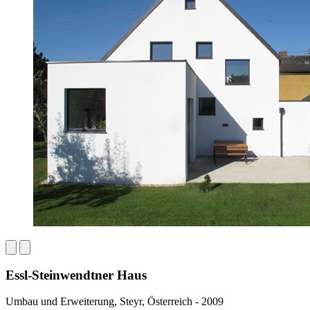
Essl-Steinwendtner Haus
Umbau und Erweiterung, Steyr, Österreich - 2009