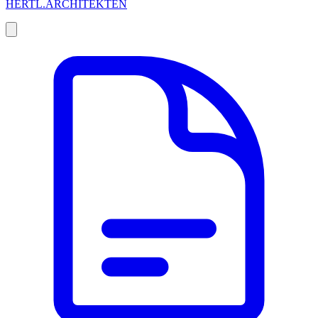
HERTL.ARCHITEKTEN