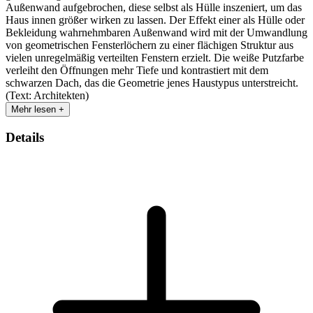
Außenwand aufgebrochen, diese selbst als Hülle inszeniert, um das
Haus innen größer wirken zu lassen. Der Effekt einer als Hülle oder
Bekleidung wahrnehmbaren Außenwand wird mit der Umwandlung
von geometrischen Fensterlöchern zu einer flächigen Struktur aus
vielen unregelmäßig verteilten Fenstern erzielt. Die weiße Putzfarbe
verleiht den Öffnungen mehr Tiefe und kontrastiert mit dem
schwarzen Dach, das die Geometrie jenes Haustypus unterstreicht.
(Text: Architekten)
Mehr lesen +
Details