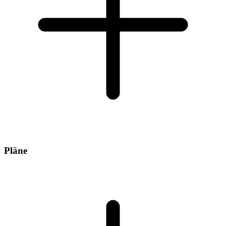
Pläne