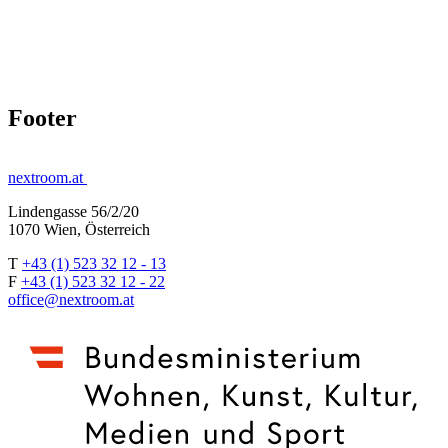
Footer
nextroom.at
Lindengasse 56/2/20
1070 Wien, Österreich
T
+43 (1) 523 32 12 - 13
F
+43 (1) 523 32 12 - 22
office@nextroom.at