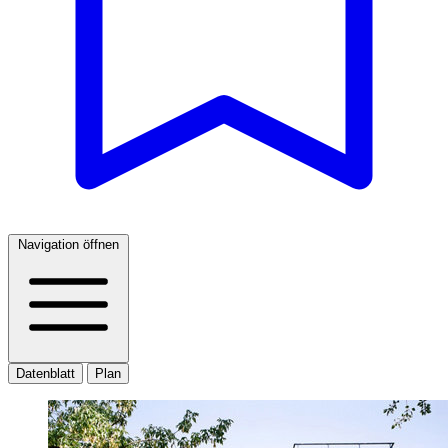
Navigation öffnen
Datenblatt
Plan