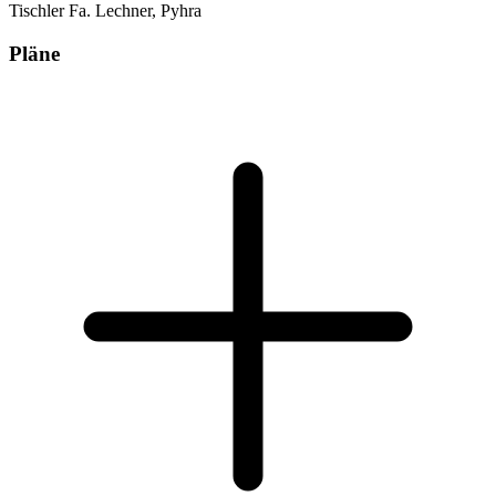
Tischler Fa. Lechner, Pyhra
Pläne