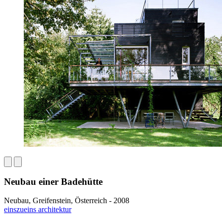
Neubau einer Badehütte
Neubau, Greifenstein, Österreich - 2008
einszueins architektur