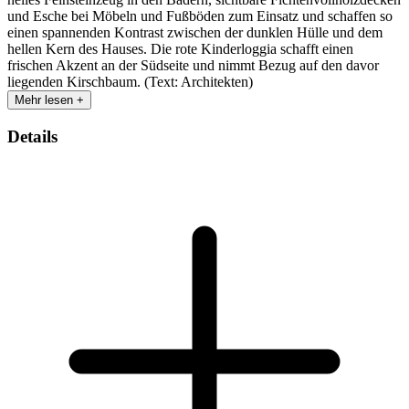
und Esche bei Möbeln und Fußböden zum Einsatz und schaffen so
einen spannenden Kontrast zwischen der dunklen Hülle und dem
hellen Kern des Hauses. Die rote Kinderloggia schafft einen
frischen Akzent an der Südseite und nimmt Bezug auf den davor
liegenden Kirschbaum. (Text: Architekten)
Mehr lesen +
Details