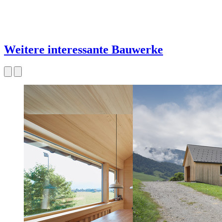
Weitere interessante Bauwerke