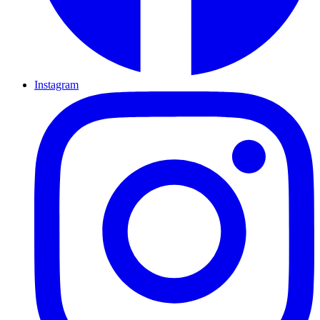
Instagram