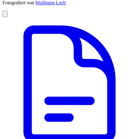
Fotografiert von
Wolfgang Leeb