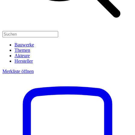
Bauwerke
Themen
Akteure
Hersteller
Merkliste öffnen