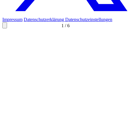
Impressum
Datenschutzerklärung
Datenschutzeinstellungen
1
/
6