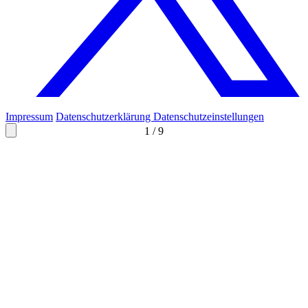
Impressum
Datenschutzerklärung
Datenschutzeinstellungen
1
/
9