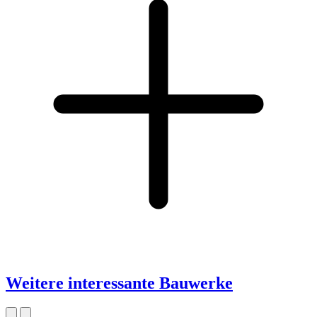
Weitere interessante Bauwerke