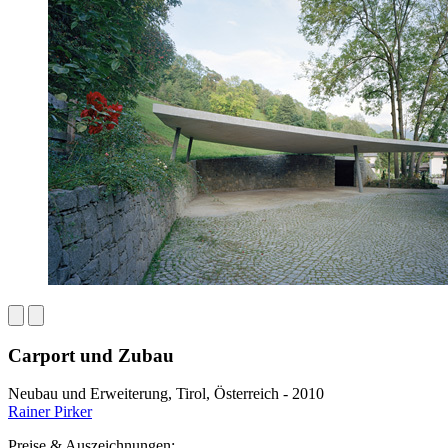
Carport und Zubau
Neubau und Erweiterung, Tirol, Österreich - 2010
Rainer Pirker
Preise & Auszeichnungen: