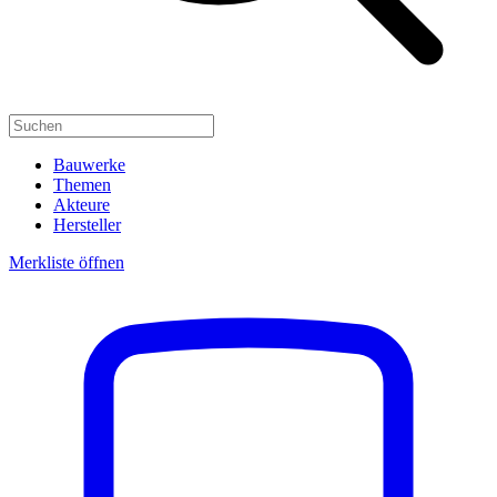
Bauwerke
Themen
Akteure
Hersteller
Merkliste öffnen