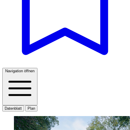
Navigation öffnen
Datenblatt
Plan