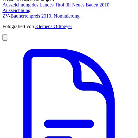
Auszeichnung des Landes Tirol für Neues Bauen 2010,
Auszeichnung
ZV-Bauherrenpreis 2010, Nominierung
Fotografiert von
Klemens Ortmeyer