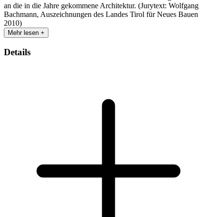
an die in die Jahre gekommene Architektur. (Jurytext: Wolfgang
Bachmann, Auszeichnungen des Landes Tirol für Neues Bauen
2010)
Mehr lesen +
Details