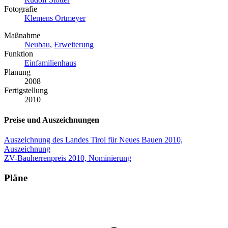
Fotografie
Klemens Ortmeyer
Maßnahme
Neubau
,
Erweiterung
Funktion
Einfamilienhaus
Planung
2008
Fertigstellung
2010
Preise und Auszeichnungen
Auszeichnung des Landes Tirol für Neues Bauen 2010,
Auszeichnung
ZV-Bauherrenpreis 2010, Nominierung
Pläne