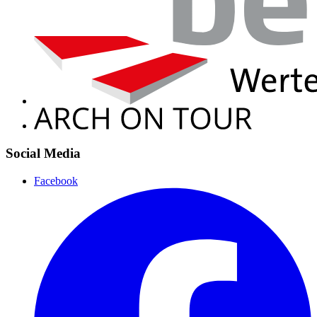
Social Media
Facebook