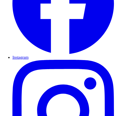
Instagram