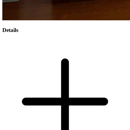
Details