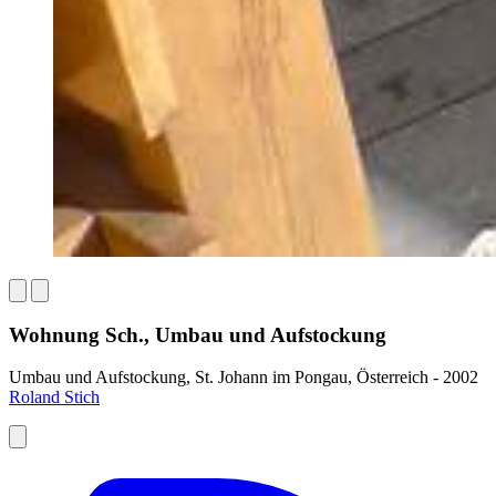
Wohnung Sch., Umbau und Aufstockung
Umbau und Aufstockung, St. Johann im Pongau, Österreich - 2002
Roland Stich