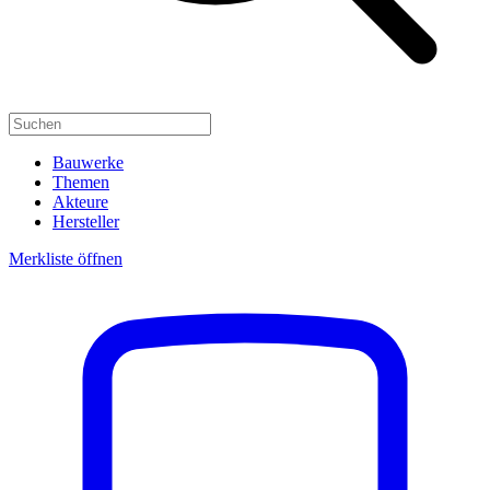
Bauwerke
Themen
Akteure
Hersteller
Merkliste öffnen