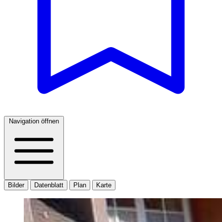
Navigation öffnen
Bilder
Datenblatt
Plan
Karte