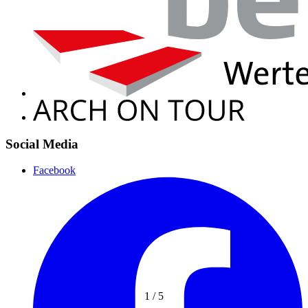
Social Media
Facebook
1
/
5