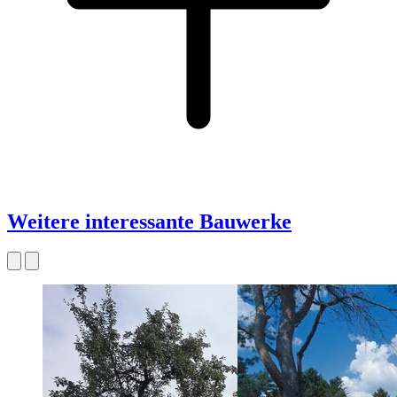
Weitere interessante Bauwerke