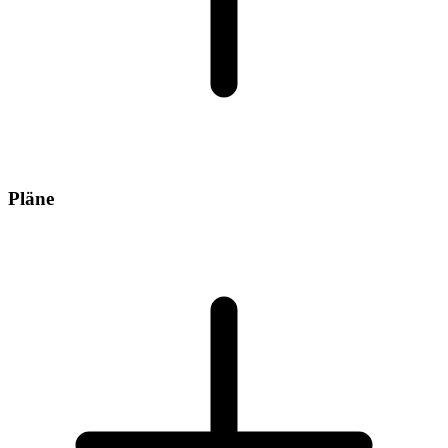
Pläne