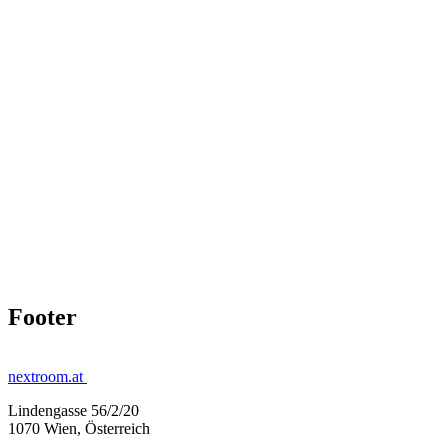
Footer
nextroom.at
Lindengasse 56/2/20
1070 Wien, Österreich