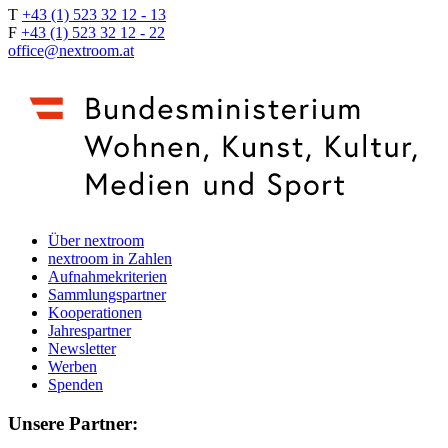
T
+43 (1) 523 32 12 - 13
F
+43 (1) 523 32 12 - 22
office@nextroom.at
Über nextroom
nextroom in Zahlen
Aufnahmekriterien
Sammlungspartner
Kooperationen
Jahrespartner
Newsletter
Werben
Spenden
Unsere Partner: