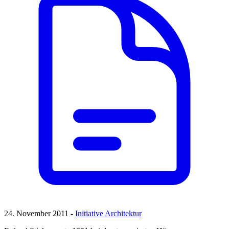
24. November 2011 -
Initiative Architektur