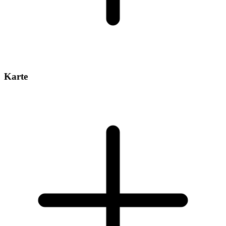
Karte