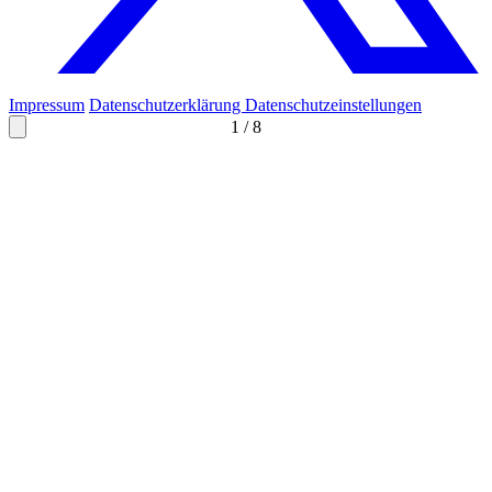
Impressum
Datenschutzerklärung
Datenschutzeinstellungen
1
/
8