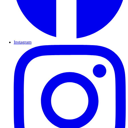
Instagram