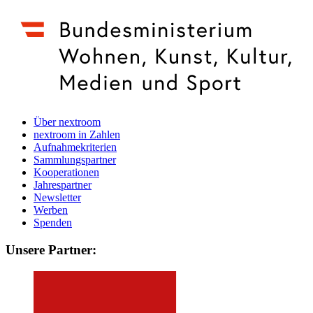
Über nextroom
nextroom in Zahlen
Aufnahmekriterien
Sammlungspartner
Kooperationen
Jahrespartner
Newsletter
Werben
Spenden
Unsere Partner: