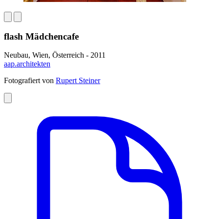
flash Mädchencafe
Neubau, Wien, Österreich - 2011
aap.architekten
Fotografiert von
Rupert Steiner