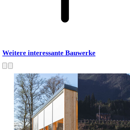
Weitere interessante Bauwerke