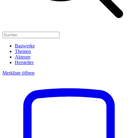
Bauwerke
Themen
Akteure
Hersteller
Merkliste öffnen