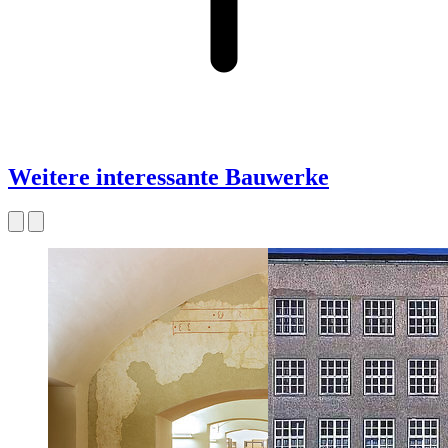
Weitere interessante Bauwerke