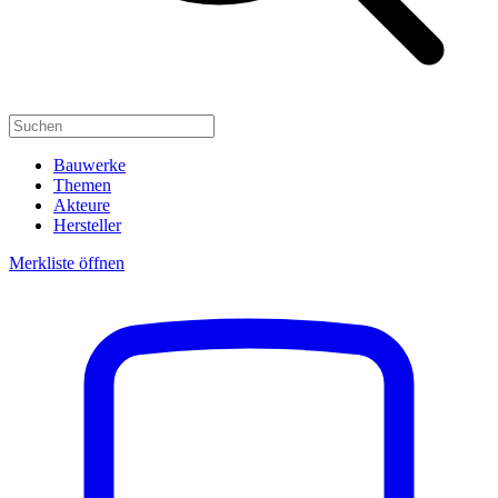
Bauwerke
Themen
Akteure
Hersteller
Merkliste öffnen