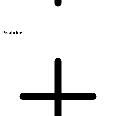
Produkte