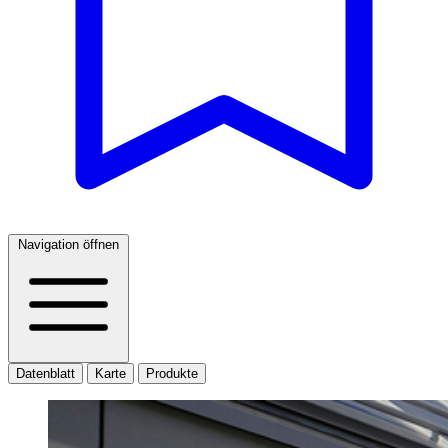
Navigation öffnen
Datenblatt
Karte
Produkte