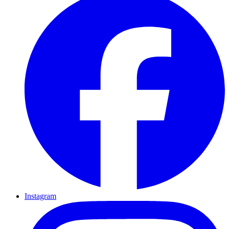
Instagram