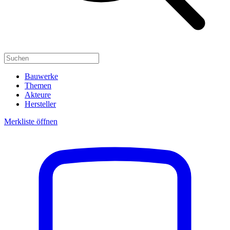
Bauwerke
Themen
Akteure
Hersteller
Merkliste öffnen