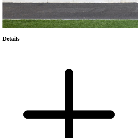
Details