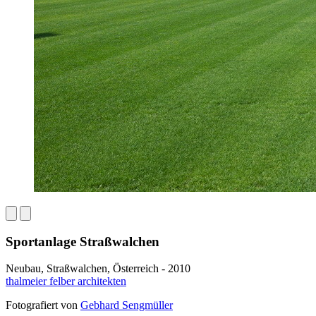
Sportanlage Straßwalchen
Neubau, Straßwalchen, Österreich - 2010
thalmeier felber architekten
Fotografiert von
Gebhard Sengmüller