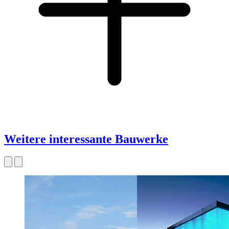
Weitere interessante Bauwerke