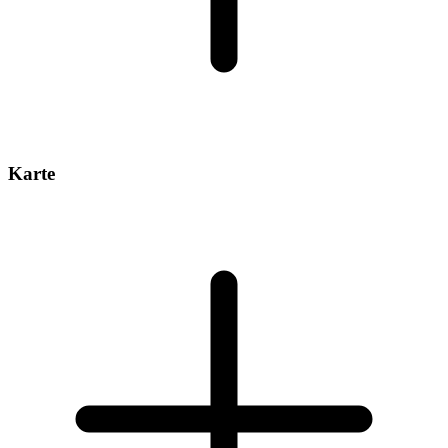
Karte