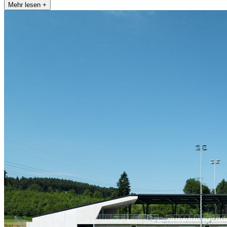
Mehr lesen +