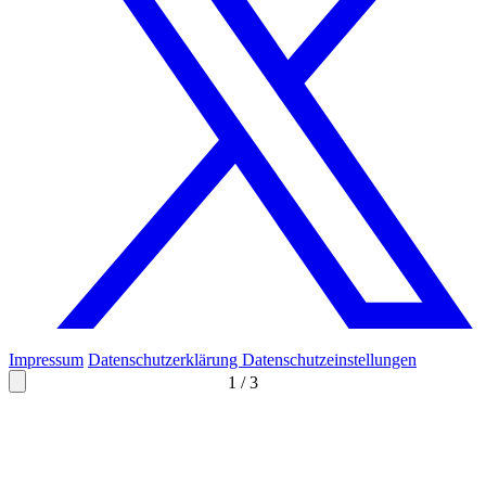
Impressum
Datenschutzerklärung
Datenschutzeinstellungen
1
/
3