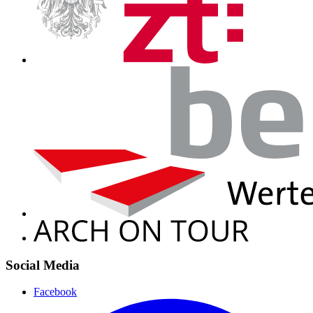
Social Media
Facebook