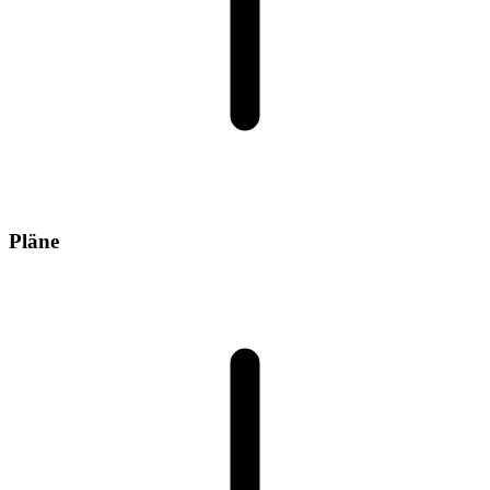
Pläne