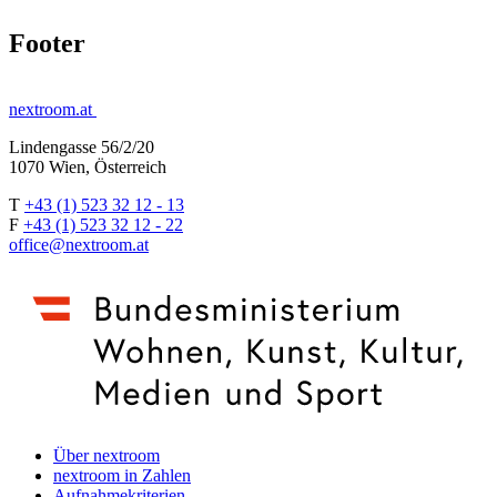
Footer
nextroom.at
Lindengasse 56/2/20
1070 Wien, Österreich
T
+43 (1) 523 32 12 - 13
F
+43 (1) 523 32 12 - 22
office@nextroom.at
Über nextroom
nextroom in Zahlen
Aufnahmekriterien