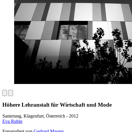
Höhere Lehranstalt für Wirtschaft und Mode
Sanierung, Klagenfurt, Österreich - 2012
Eva Rubin
Fotografiert von
Gerhard Maurer