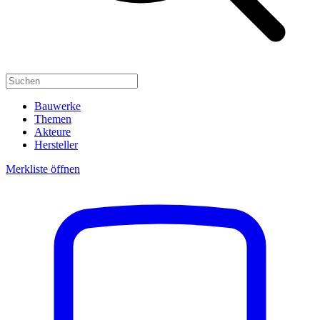
Bauwerke
Themen
Akteure
Hersteller
Merkliste öffnen