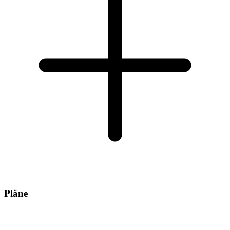
Pläne