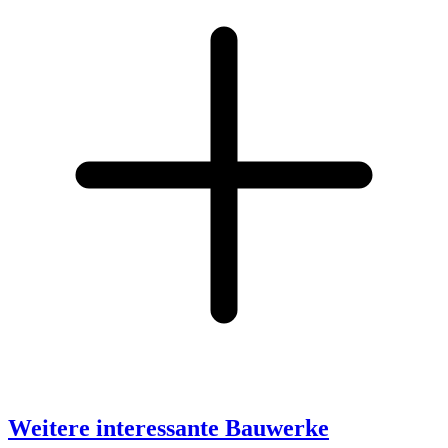
Weitere interessante Bauwerke