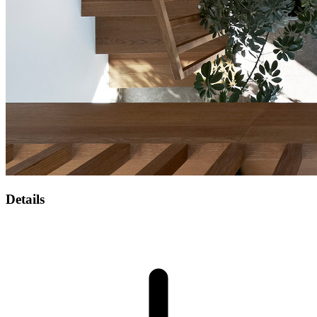
Details