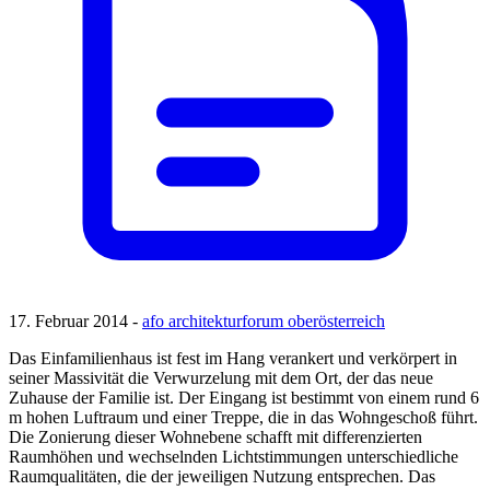
17. Februar 2014 -
afo architekturforum oberösterreich
Das Einfamilienhaus ist fest im Hang verankert und verkörpert in
seiner Massivität die Verwurzelung mit dem Ort, der das neue
Zuhause der Familie ist. Der Eingang ist bestimmt von einem rund 6
m hohen Luftraum und einer Treppe, die in das Wohngeschoß führt.
Die Zonierung dieser Wohnebene schafft mit differenzierten
Raumhöhen und wechselnden Lichtstimmungen unterschiedliche
Raumqualitäten, die der jeweiligen Nutzung entsprechen. Das