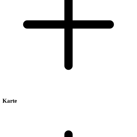
Karte