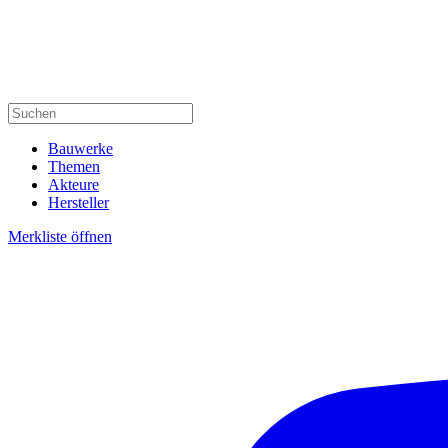
Bauwerke
Themen
Akteure
Hersteller
Merkliste öffnen