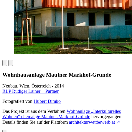
Wohnhausanlage Mautner Markhof-Gründe
Neubau, Wien, Österreich - 2014
RLP Rüdiger Lainer + Partner
Fotografiert von
Hubert Dimko
Das Projekt ist aus dem Verfahren
Wohnanlage „Interkulturelles
Wohnen“ ehemalige Mautner-Markhof-Gründe
hervorgegangen.
Details finden Sie auf der Plattform
architekturwettbewerb.at
↗