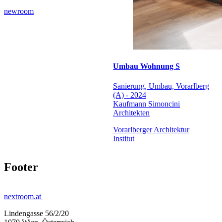
newroom
Umbau Wohnung S
Sanierung, Umbau, Vorarlberg
(A) - 2024
Kaufmann Simoncini
Architekten
Vorarlberger Architektur
Institut
Footer
nextroom.at
Lindengasse 56/2/20