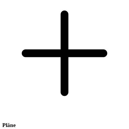
Pläne