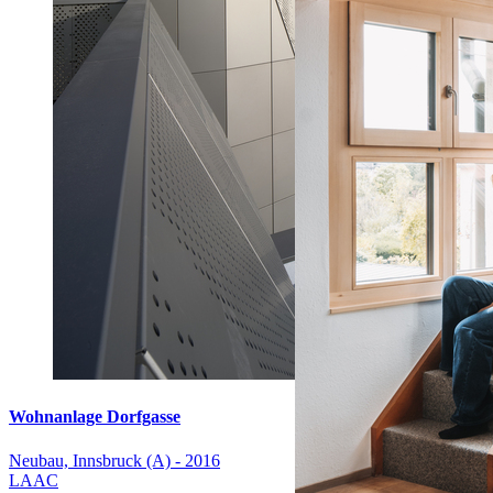
Wohnanlage Dorfgasse
Neubau, Innsbruck (A) - 2016
LAAC