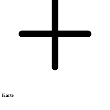
Karte