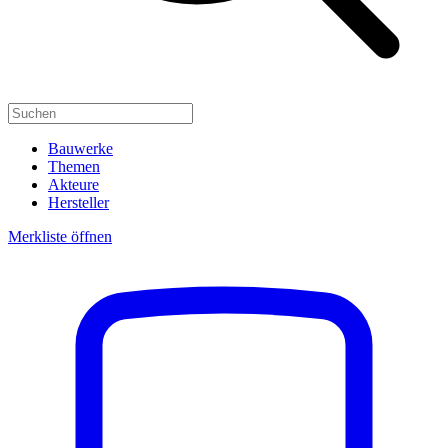
Bauwerke
Themen
Akteure
Hersteller
Merkliste öffnen