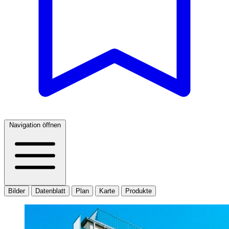
Navigation öffnen
Bilder
Datenblatt
Plan
Karte
Produkte