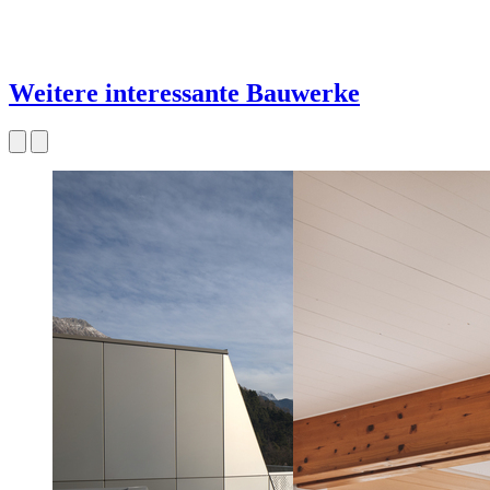
Weitere interessante Bauwerke