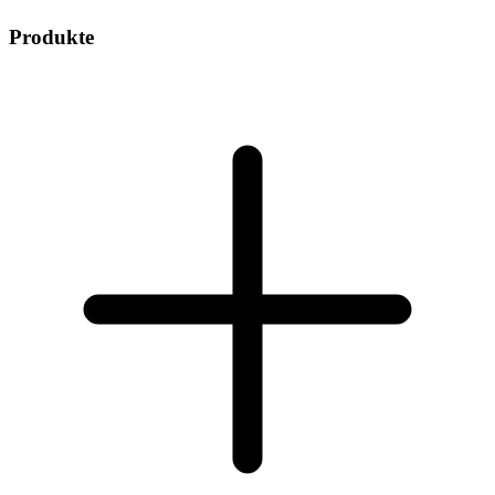
Produkte