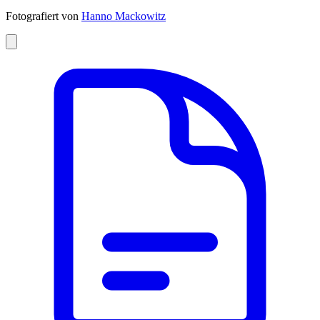
Fotografiert von
Hanno Mackowitz