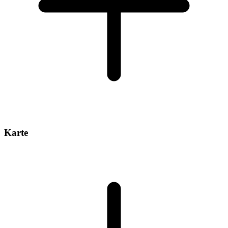
Karte