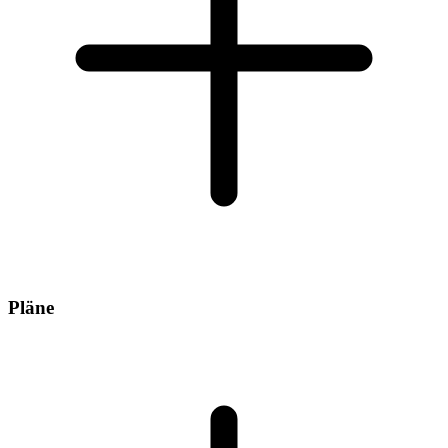
Pläne