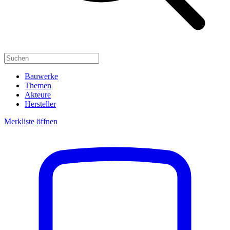
Bauwerke
Themen
Akteure
Hersteller
Merkliste öffnen