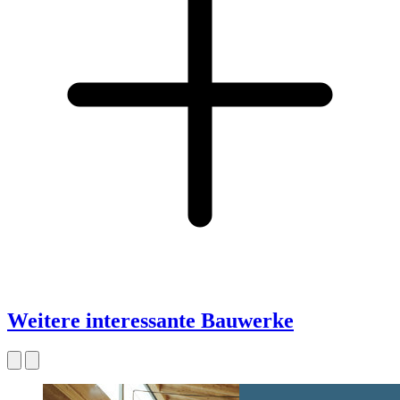
Weitere interessante Bauwerke