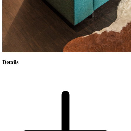
Details