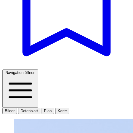
Navigation öffnen
Bilder
Datenblatt
Plan
Karte