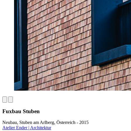
Fuxbau Stuben
Neubau, Stuben am Arlberg, Österreich - 2015
Atelier Ender | Architektur