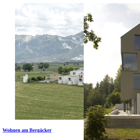
Wohnen am Bergäcker