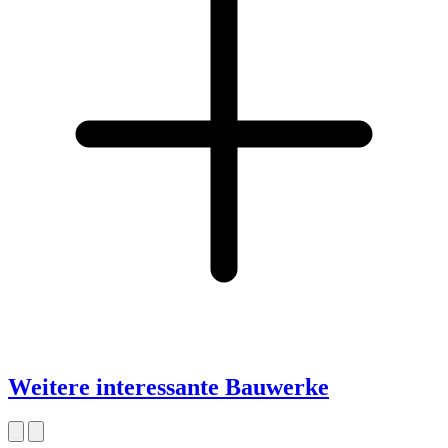
Weitere interessante Bauwerke