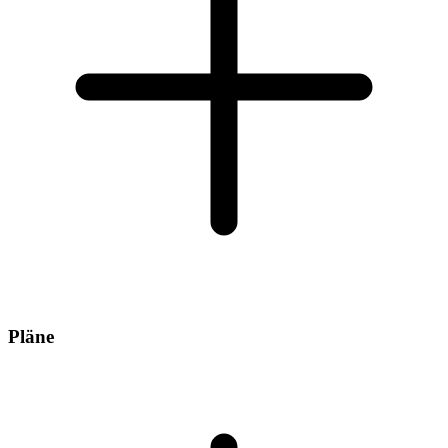
Pläne