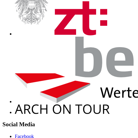
Social Media
Facebook