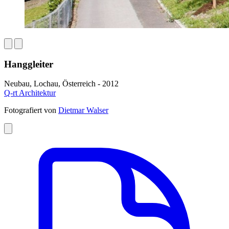
Hanggleiter
Neubau, Lochau, Österreich - 2012
Q-rt Architektur
Fotografiert von
Dietmar Walser