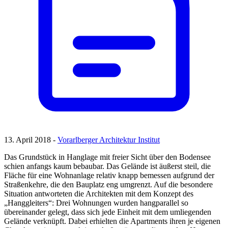
13. April 2018 -
Vorarlberger Architektur Institut
Das Grundstück in Hanglage mit freier Sicht über den Bodensee
schien anfangs kaum bebaubar. Das Gelände ist äußerst steil, die
Fläche für eine Wohnanlage relativ knapp bemessen aufgrund der
Straßenkehre, die den Bauplatz eng umgrenzt. Auf die besondere
Situation antworteten die Architekten mit dem Konzept des
„Hanggleiters“: Drei Wohnungen wurden hangparallel so
übereinander gelegt, dass sich jede Einheit mit dem umliegenden
Gelände verknüpft. Dabei erhielten die Apartments ihren je eigenen