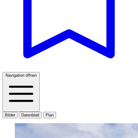
Navigation öffnen
Bilder
Datenblatt
Plan