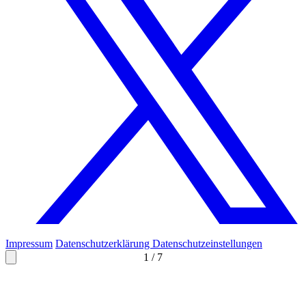
Impressum
Datenschutzerklärung
Datenschutzeinstellungen
1
/
7