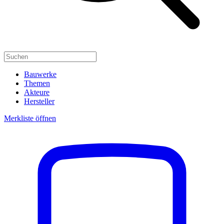
Bauwerke
Themen
Akteure
Hersteller
Merkliste öffnen