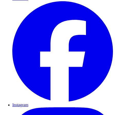
Instagram