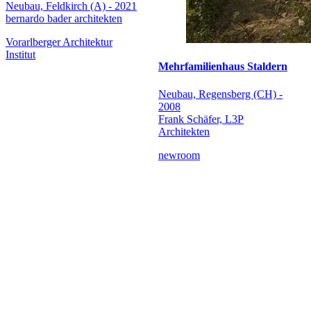
Neubau, Feldkirch (A) - 2021
bernardo bader architekten
Vorarlberger Architektur
Institut
Mehrfamilienhaus Staldern
Neubau, Regensberg (CH) -
2008
Frank Schäfer, L3P
Architekten
newroom