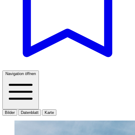
Navigation öffnen
Bilder
Datenblatt
Karte