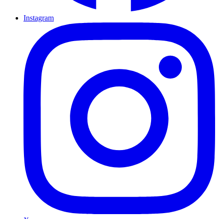
Instagram