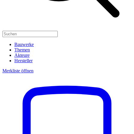
Bauwerke
Themen
Akteure
Hersteller
Merkliste öffnen