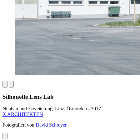
Silhouette Lens Lab
Neubau und Erweiterung, Linz, Österreich - 2017
X ARCHITEKTEN
Fotografiert von
David Schreyer