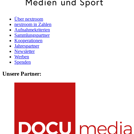
Über nextroom
nextroom in Zahlen
Aufnahmekriterien
Sammlungspartner
Kooperationen
Jahrespartner
Newsletter
Werben
Spenden
Unsere Partner: