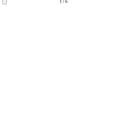
1
/
6