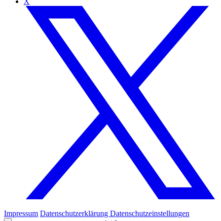
X
Impressum
Datenschutzerklärung
Datenschutzeinstellungen