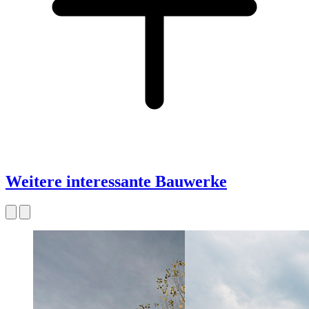
Weitere interessante Bauwerke