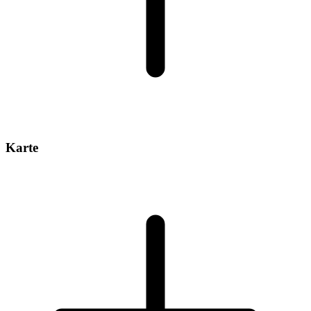
Karte