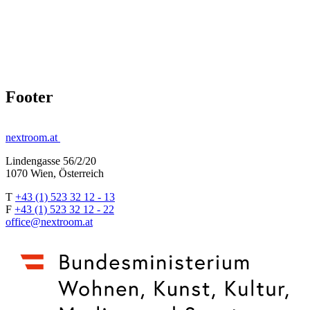
Footer
nextroom.at
Lindengasse 56/2/20
1070 Wien, Österreich
T
+43 (1) 523 32 12 - 13
F
+43 (1) 523 32 12 - 22
office@nextroom.at