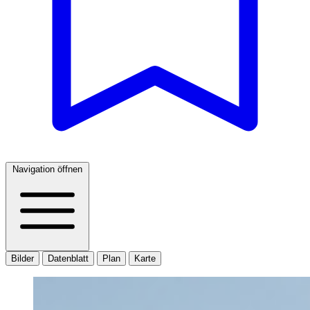
Navigation öffnen
Bilder
Datenblatt
Plan
Karte