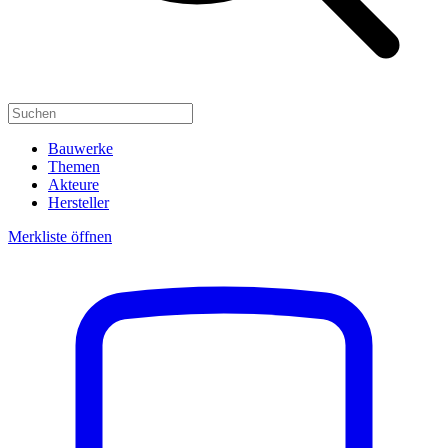
Bauwerke
Themen
Akteure
Hersteller
Merkliste öffnen