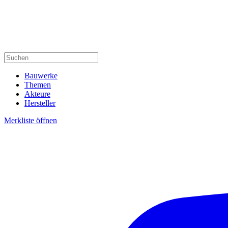
Bauwerke
Themen
Akteure
Hersteller
Merkliste öffnen