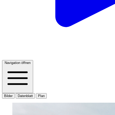
Navigation öffnen
Bilder
Datenblatt
Plan