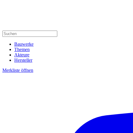
Bauwerke
Themen
Akteure
Hersteller
Merkliste öffnen