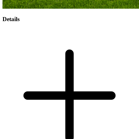
Details