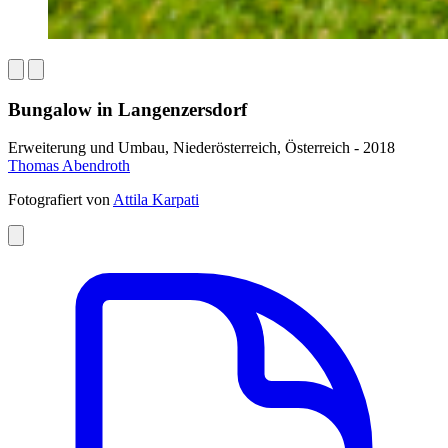
Bungalow in Langenzersdorf
Erweiterung und Umbau, Niederösterreich, Österreich - 2018
Thomas Abendroth
Fotografiert von
Attila Karpati