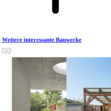
Weitere interessante Bauwerke