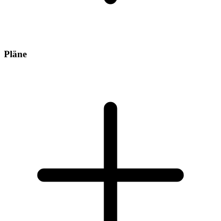
Pläne