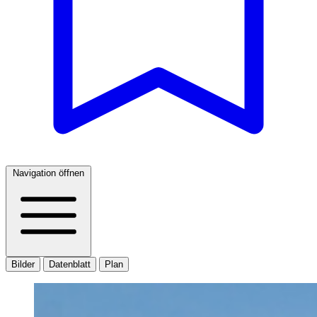
Navigation öffnen
Bilder
Datenblatt
Plan