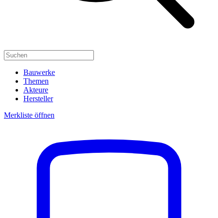
Bauwerke
Themen
Akteure
Hersteller
Merkliste öffnen