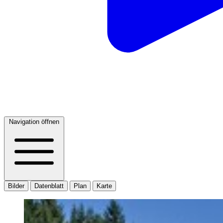
Navigation öffnen
Bilder
Datenblatt
Plan
Karte