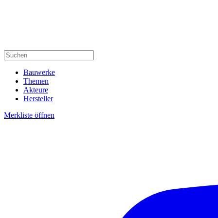
Bauwerke
Themen
Akteure
Hersteller
Merkliste öffnen