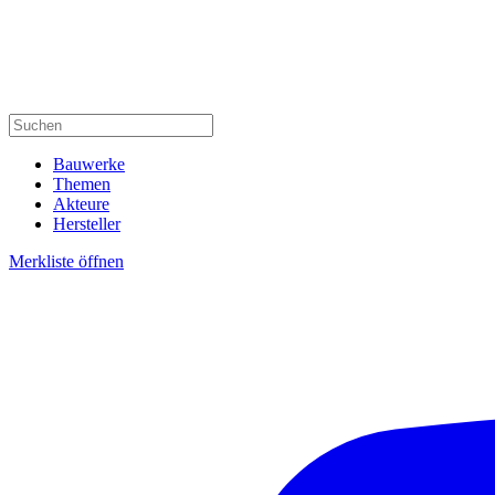
Bauwerke
Themen
Akteure
Hersteller
Merkliste öffnen