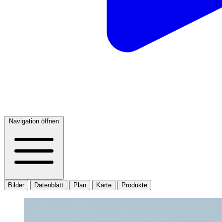
Navigation öffnen
Bilder
Datenblatt
Plan
Karte
Produkte